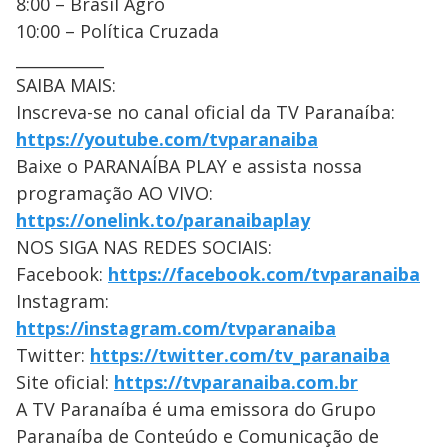
8:00 – Brasil Agro
10:00 – Política Cruzada
___________
SAIBA MAIS:
Inscreva-se no canal oficial da TV Paranaíba:
https://youtube.com/tvparanaiba
Baixe o PARANAÍBA PLAY e assista nossa
programação AO VIVO:
https://onelink.to/paranaibaplay
NOS SIGA NAS REDES SOCIAIS:
Facebook:
https://facebook.com/tvparanaiba
Instagram:
https://instagram.com/tvparanaiba
Twitter:
https://twitter.com/tv_paranaiba
Site oficial:
https://tvparanaiba.com.br
A TV Paranaíba é uma emissora do Grupo
Paranaíba de Conteúdo e Comunicação de