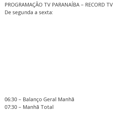
PROGRAMAÇÃO TV PARANAÍBA – RECORD TV
De segunda a sexta:
06:30 – Balanço Geral Manhã
07:30 – Manhã Total