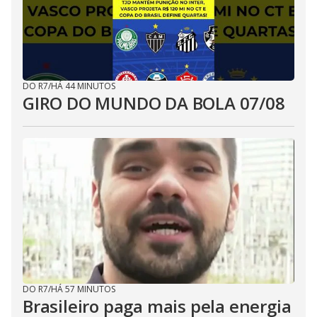
DO R7
/
HÁ 44 MINUTOS
GIRO DO MUNDO DA BOLA 07/08
DO R7
/
HÁ 57 MINUTOS
Brasileiro paga mais pela energia