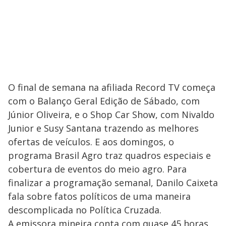
O final de semana na afiliada Record TV começa
com o Balanço Geral Edição de Sábado, com
Júnior Oliveira, e o Shop Car Show, com Nivaldo
Junior e Susy Santana trazendo as melhores
ofertas de veículos. E aos domingos, o
programa Brasil Agro traz quadros especiais e
cobertura de eventos do meio agro. Para
finalizar a programação semanal, Danilo Caixeta
fala sobre fatos políticos de uma maneira
descomplicada no Política Cruzada.
A emissora mineira conta com quase 45 horas