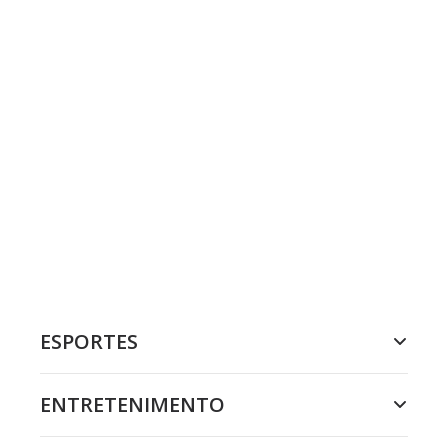
ESPORTES
ENTRETENIMENTO