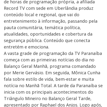
de horas de programação própria, a afiliada
Record TV com sede em Uberlândia produz
conteúdo local e regional, que vai do
entretenimento à informação, passando pela
pauta comunitária, temática política,
atualidades, oportunidades e cobertura da
segurança pública. Conteúdo que conecta
entretém e emociona.
A vasta grade de programação da TV Paranaíba
começa com as primeiras notícias do dia no
Balanço Geral Manhã, programa comandado
por Merie Gervásio. Em seguida, Mônica Cunha
fala sobre estilo de vida, bem-estar e muita
notícia no Manhã Total. A tarde da Paranaíba se
inicia com os principais acontecimentos do
Triângulo Mineiro no Balanço Geral Tarde,
apresentado por Raphael dos Anjos. Logo após,