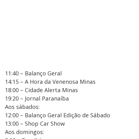
11:40 – Balanço Geral
14:15 – A Hora da Venenosa Minas
18:00 – Cidade Alerta Minas
19:20 – Jornal Paranaíba
Aos sábados:
12:00 – Balanço Geral Edição de Sábado
13:00 – Shop Car Show
Aos domingos: