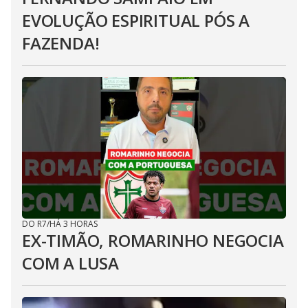
EVOLUÇÃO ESPIRITUAL PÓS A
FAZENDA!
DO R7
/
HÁ 3 HORAS
EX-TIMÃO, ROMARINHO NEGOCIA
COM A LUSA