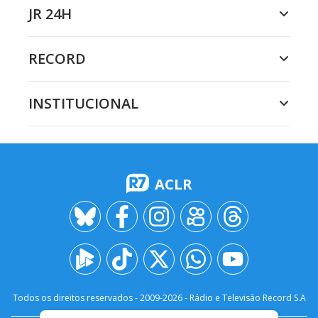
JR 24H
RECORD
INSTITUCIONAL
ACLR
Todos os direitos reservados - 2009-
2026
- Rádio e Televisão Record S.A