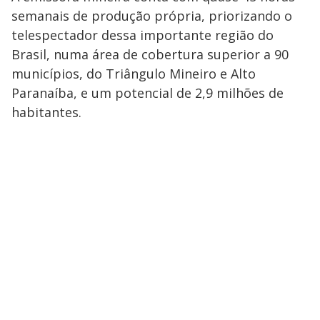
semanais de produção própria, priorizando o
telespectador dessa importante região do
Brasil, numa área de cobertura superior a 90
municípios, do Triângulo Mineiro e Alto
Paranaíba, e um potencial de 2,9 milhões de
habitantes.