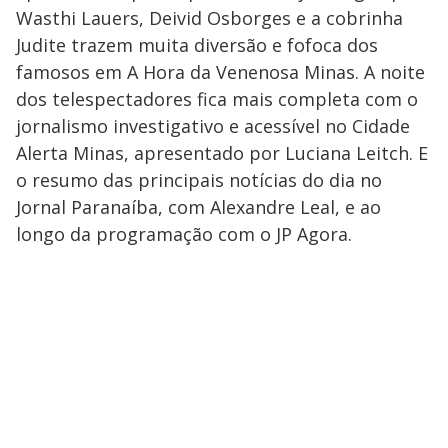
Wasthi Lauers, Deivid Osborges e a cobrinha
Judite trazem muita diversão e fofoca dos
famosos em A Hora da Venenosa Minas. A noite
dos telespectadores fica mais completa com o
jornalismo investigativo e acessível no Cidade
Alerta Minas, apresentado por Luciana Leitch. E
o resumo das principais notícias do dia no
Jornal Paranaíba, com Alexandre Leal, e ao
longo da programação com o JP Agora.