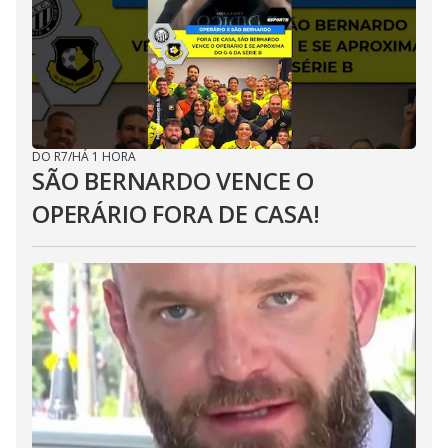
DO R7
/
HÁ 1 HORA
SÃO BERNARDO VENCE O
OPERÁRIO FORA DE CASA!