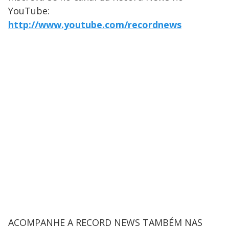
YouTube:
http://www.youtube.com/recordnews
ACOMPANHE A RECORD NEWS TAMBÉM NAS