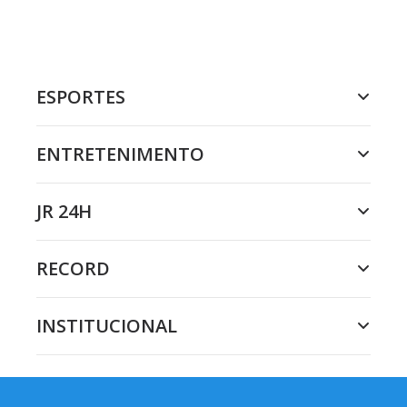
ESPORTES
ENTRETENIMENTO
JR 24H
RECORD
INSTITUCIONAL