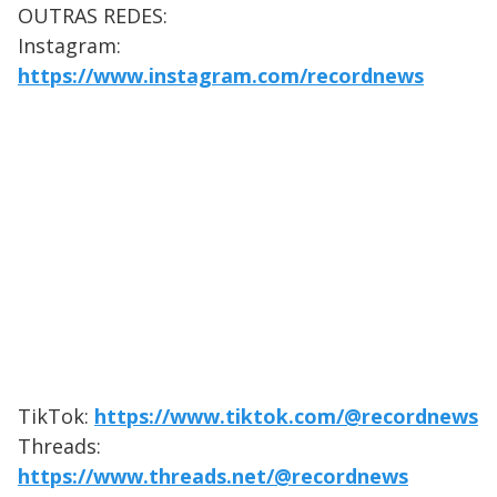
OUTRAS REDES:
Instagram:
https://www.instagram.com/recordnews
TikTok:
https://www.tiktok.com/@recordnews
Threads:
https://www.threads.net/@recordnews