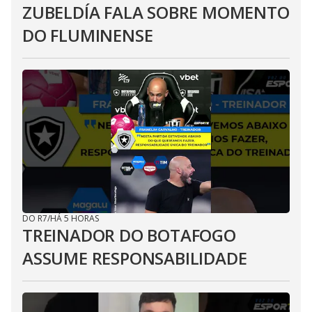
ZUBELDÍA FALA SOBRE MOMENTO
DO FLUMINENSE
DO R7
/
HÁ 5 HORAS
TREINADOR DO BOTAFOGO
ASSUME RESPONSABILIDADE