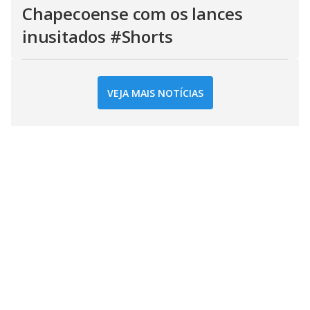
Chapecoense com os lances
inusitados #Shorts
VEJA MAIS NOTÍCIAS