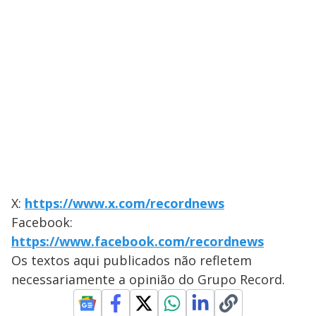
X:
https://www.x.com/recordnews
Facebook:
https://www.facebook.com/recordnews
Os textos aqui publicados não refletem
necessariamente a opinião do Grupo Record.