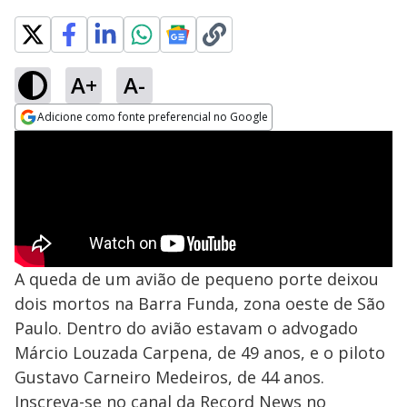
A+
A-
Adicione como fonte preferencial no Google
Opens in new window
A queda de um avião de pequeno porte deixou
dois mortos na Barra Funda, zona oeste de São
Paulo. Dentro do avião estavam o advogado
Márcio Louzada Carpena, de 49 anos, e o piloto
Gustavo Carneiro Medeiros, de 44 anos.
Inscreva-se no canal da Record News no