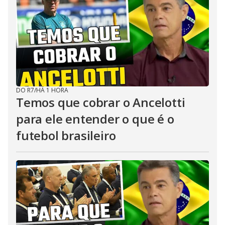
DO R7
/
HÁ 1 HORA
Temos que cobrar o Ancelotti
para ele entender o que é o
futebol brasileiro