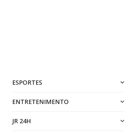
ESPORTES
ENTRETENIMENTO
JR 24H