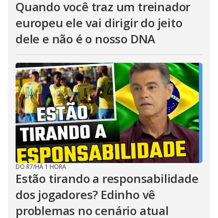
Quando você traz um treinador
europeu ele vai dirigir do jeito
dele e não é o nosso DNA
DO R7
/
HÁ 1 HORA
Estão tirando a responsabilidade
dos jogadores? Edinho vê
problemas no cenário atual