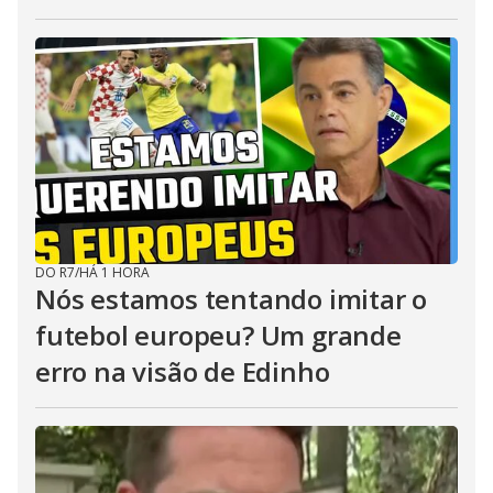
DO R7
/
HÁ 1 HORA
Nós estamos tentando imitar o
futebol europeu? Um grande
erro na visão de Edinho