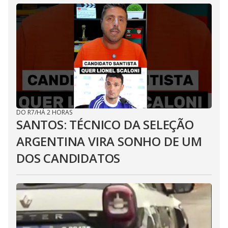
DO R7
/
HÁ 2 HORAS
SANTOS: TÉCNICO DA SELEÇÃO
ARGENTINA VIRA SONHO DE UM
DOS CANDIDATOS