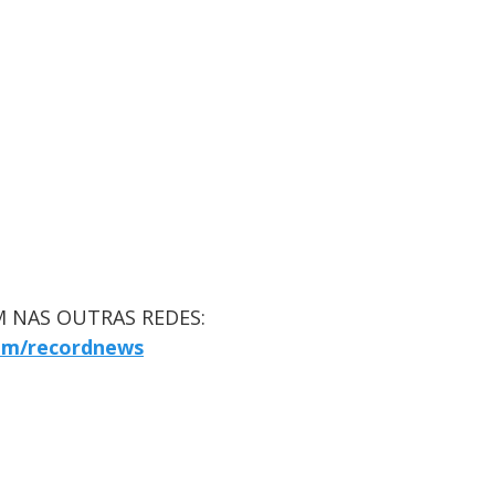
 NAS OUTRAS REDES:
om/recordnews