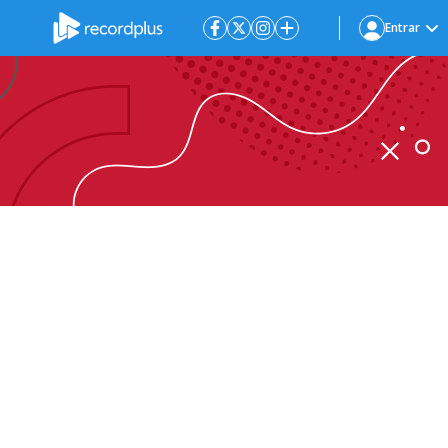
Entrar