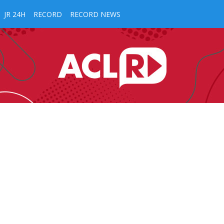
JR 24H
RECORD
RECORD NEWS