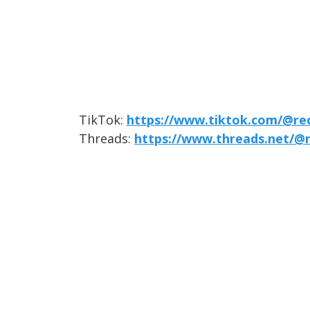
TikTok:
https://www.tiktok.com/@re
Threads:
https://www.threads.net/@