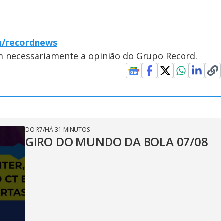
m/recordnews
em necessariamente a opinião do Grupo Record.
DO R7
/
HÁ 31 MINUTOS
GIRO DO MUNDO DA BOLA 07/08