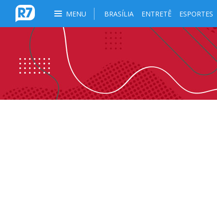
MENU
BRASÍLIA
ENTRETÊ
ESPORTES