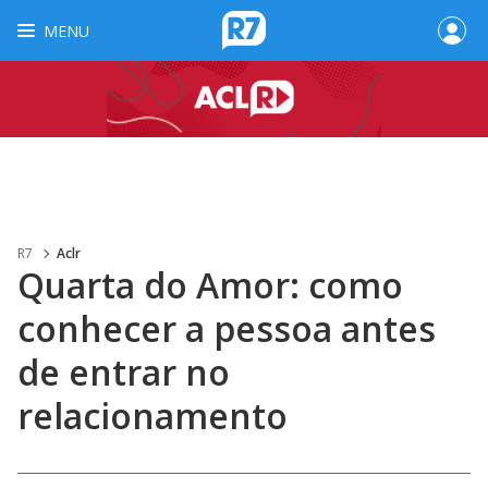
MENU
R7
Aclr
Quarta do Amor: como
conhecer a pessoa antes
de entrar no
relacionamento