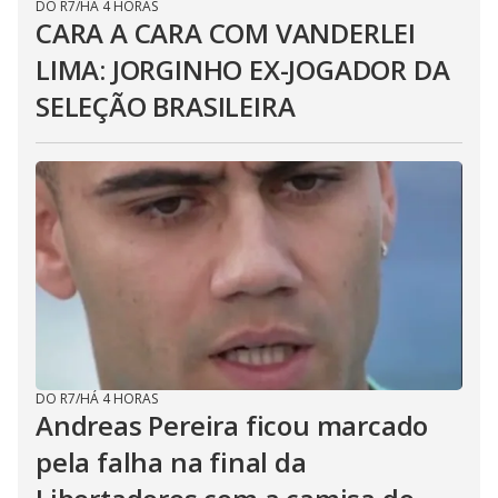
DO R7
/
HÁ 4 HORAS
CARA A CARA COM VANDERLEI
LIMA: JORGINHO EX-JOGADOR DA
SELEÇÃO BRASILEIRA
DO R7
/
HÁ 4 HORAS
Andreas Pereira ficou marcado
pela falha na final da