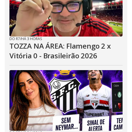
DO R7
/
HÁ 3 HORAS
TOZZA NA ÁREA: Flamengo 2 x
Vitória 0 - Brasileirão 2026