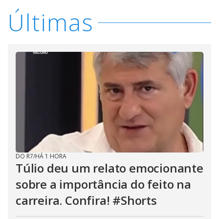
Últimas
DO R7
/
HÁ 1 HORA
Túlio deu um relato emocionante
sobre a importância do feito na
carreira. Confira! #Shorts