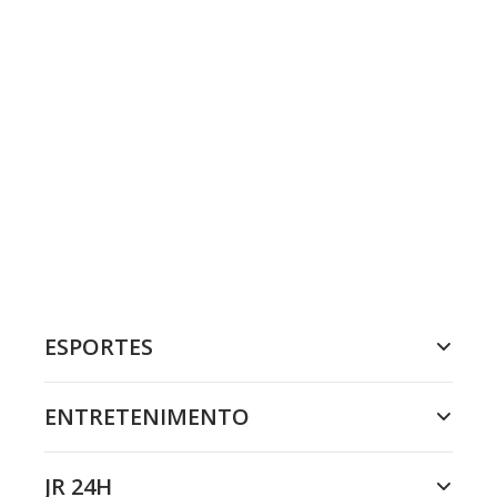
ESPORTES
ENTRETENIMENTO
JR 24H