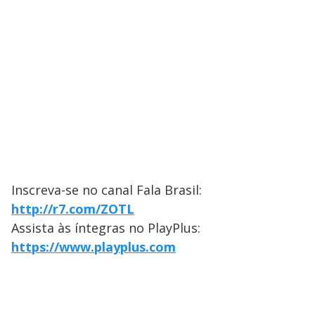
Inscreva-se no canal Fala Brasil:
http://r7.com/ZOTL
Assista às íntegras no PlayPlus:
https://www.playplus.com