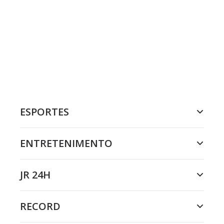
ESPORTES
ENTRETENIMENTO
JR 24H
RECORD