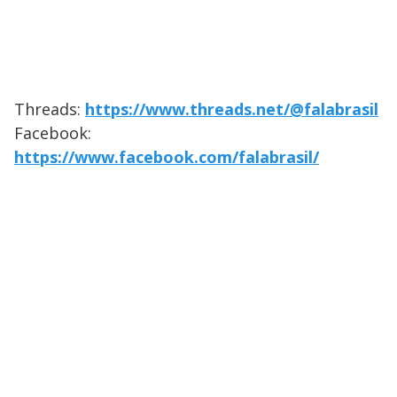
Threads:
https://www.threads.net/@falabrasil
Facebook:
https://www.facebook.com/falabrasil/