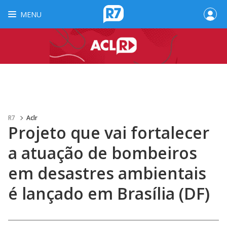
MENU
R7
Aclr
Projeto que vai fortalecer
a atuação de bombeiros
em desastres ambientais
é lançado em Brasília (DF)