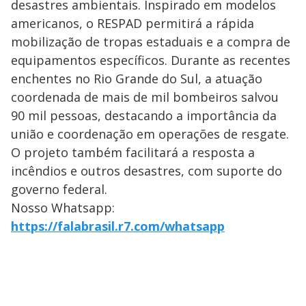
desastres ambientais. Inspirado em modelos
americanos, o RESPAD permitirá a rápida
mobilização de tropas estaduais e a compra de
equipamentos específicos. Durante as recentes
enchentes no Rio Grande do Sul, a atuação
coordenada de mais de mil bombeiros salvou
90 mil pessoas, destacando a importância da
união e coordenação em operações de resgate.
O projeto também facilitará a resposta a
incêndios e outros desastres, com suporte do
governo federal.
Nosso Whatsapp:
https://falabrasil.r7.com/whatsapp