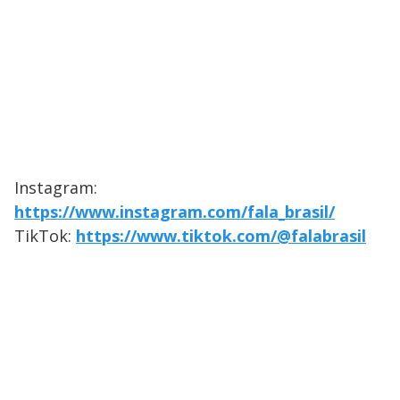
Instagram:
https://www.instagram.com/fala_brasil/
TikTok:
https://www.tiktok.com/@falabrasil