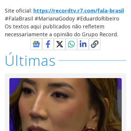
Site oficial:
https://recordtv.r7.com/fala-brasil
#FalaBrasil #MarianaGodoy #EduardoRibeiro
Os textos aqui publicados não refletem
necessariamente a opinião do Grupo Record.
Últimas