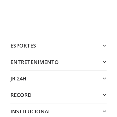
ESPORTES
ENTRETENIMENTO
JR 24H
RECORD
INSTITUCIONAL