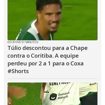
DO R7
/
HÁ 51 MINUTOS
Túlio descontou para a Chape
contra o Coritiba. A equipe
perdeu por 2 a 1 para o Coxa
#Shorts