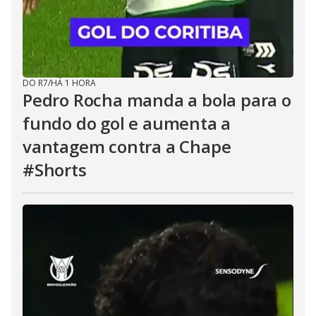
DO R7
/
HÁ 1 HORA
Pedro Rocha manda a bola para o
fundo do gol e aumenta a
vantagem contra a Chape
#Shorts