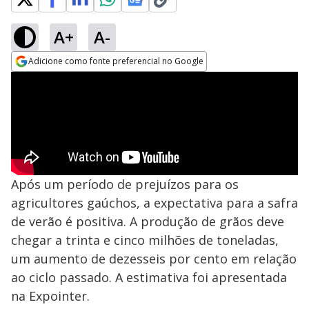
A+
A-
Adicione como fonte preferencial no Google
Opens in new window
Após um período de prejuízos para os
agricultores gaúchos, a expectativa para a safra
de verão é positiva. A produção de grãos deve
chegar a trinta e cinco milhões de toneladas,
um aumento de dezesseis por cento em relação
ao ciclo passado. A estimativa foi apresentada
na Expointer.