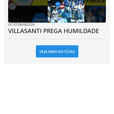
DO R7
/
08/08/2026
VILLASANTI PREGA HUMILDADE
VEJA MAIS NOTÍCIAS