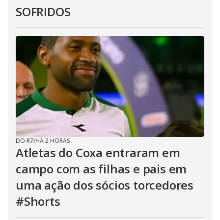
SOFRIDOS
DO R7
/
HÁ 2 HORAS
Atletas do Coxa entraram em
campo com as filhas e pais em
uma ação dos sócios torcedores
#Shorts