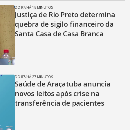
DO R7
/
HÁ 19 MINUTOS
Justiça de Rio Preto determina
quebra de sigilo financeiro da
Santa Casa de Casa Branca
DO R7
/
HÁ 27 MINUTOS
Saúde de Araçatuba anuncia
novos leitos após crise na
transferência de pacientes