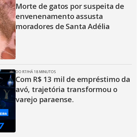
Morte de gatos por suspeita de
envenenamento assusta
moradores de Santa Adélia
DO R7
/
HÁ 18 MINUTOS
Com R$ 13 mil de empréstimo da
avó, trajetória transformou o
varejo paraense.