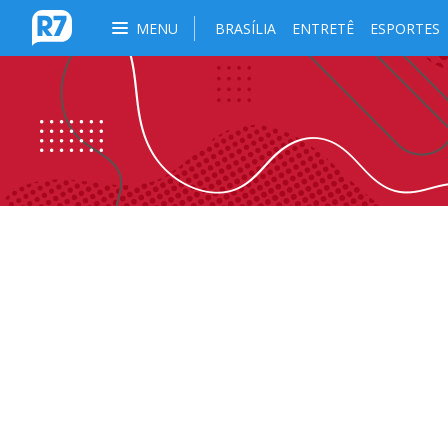
MENU
BRASÍLIA
ENTRETÊ
ESPORTES