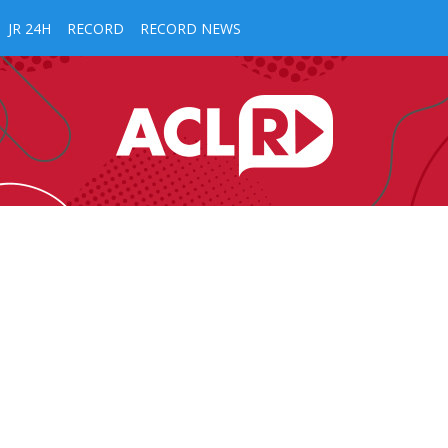
JR 24H
RECORD
RECORD NEWS