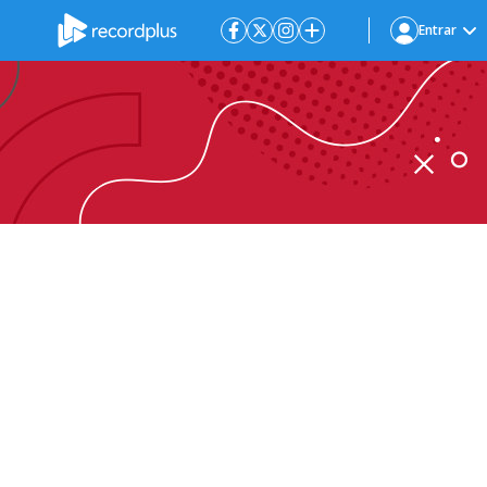
Entrar