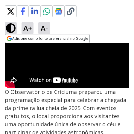
A+
A-
Adicione como fonte preferencial no Google
Opens in new window
O Observatório de Criciúma preparou uma
programação especial para celebrar a chegada
da primeira lua cheia de 2025. Com eventos
gratuitos, o local proporciona aos visitantes
uma oportunidade única de observar o céu e
participar de atividades astronômicas.