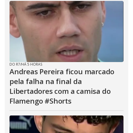
DO R7
/
HÁ 5 HORAS
Andreas Pereira ficou marcado
pela falha na final da
Libertadores com a camisa do
Flamengo #Shorts