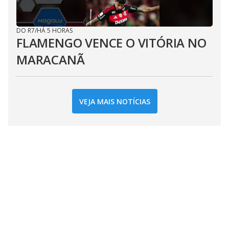
DO R7
/
HÁ 5 HORAS
FLAMENGO VENCE O VITÓRIA NO
MARACANÃ
VEJA MAIS NOTÍCIAS