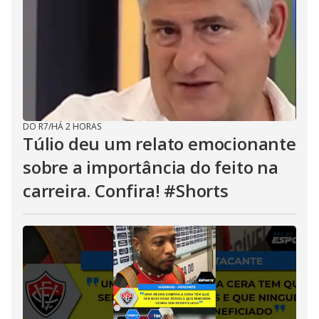
DO R7
/
HÁ 2 HORAS
Túlio deu um relato emocionante
sobre a importância do feito na
carreira. Confira! #Shorts