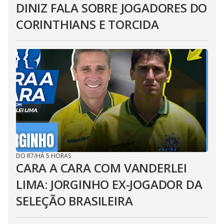
DINIZ FALA SOBRE JOGADORES DO
CORINTHIANS E TORCIDA
DO R7
/
HÁ 5 HORAS
CARA A CARA COM VANDERLEI
LIMA: JORGINHO EX-JOGADOR DA
SELEÇÃO BRASILEIRA