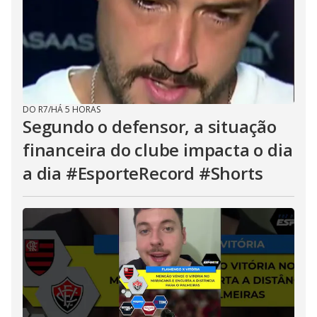
DO R7
/
HÁ 5 HORAS
Segundo o defensor, a situação
financeira do clube impacta o dia
a dia #EsporteRecord #Shorts