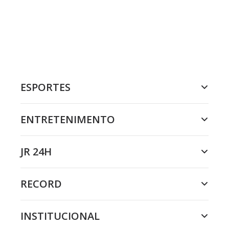
ESPORTES
ENTRETENIMENTO
JR 24H
RECORD
INSTITUCIONAL