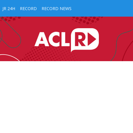
JR 24H
RECORD
RECORD NEWS