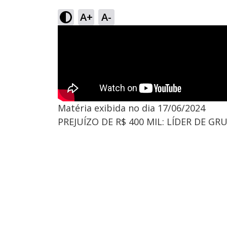
A+
A-
Matéria exibida no dia 17/06/2024
PREJUÍZO DE R$ 400 MIL: LÍDER DE 