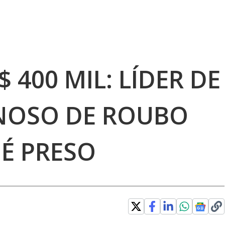
$ 400 MIL: LÍDER DE
NOSO DE ROUBO
É PRESO