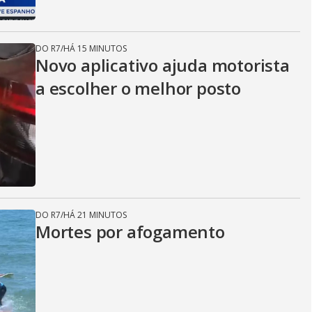
DO R7
/
HÁ 15 MINUTOS
Novo aplicativo ajuda motorista
a escolher o melhor posto
DO R7
/
HÁ 21 MINUTOS
Mortes por afogamento