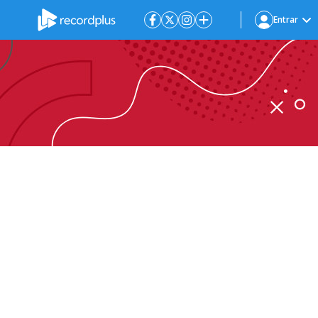
Entrar