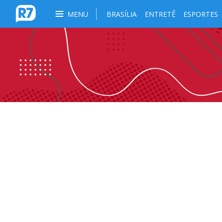
MENU
BRASÍLIA
ENTRETÊ
ESPORTES