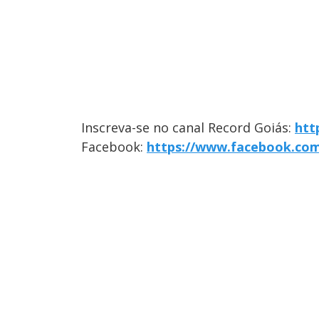
Inscreva-se no canal Record Goiás:
htt
Facebook:
https://www.facebook.co