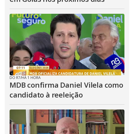
DO R7
/
HÁ 1 HORA
MDB confirma Daniel Vilela como
candidato à reeleição