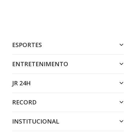
ESPORTES
ENTRETENIMENTO
JR 24H
RECORD
INSTITUCIONAL