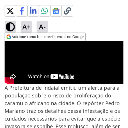
A+
A-
Adicione como fonte preferencial no Google
Opens in new window
A Prefeitura de Indaial emitiu um alerta para a
população sobre o risco de proliferação do
caramujo africano na cidade. O repórter Pedro
Mariano traz os detalhes dessa infestação e os
cuidados necessários para evitar que a espécie
invasora se espalhe. Esse molusco, além de ser