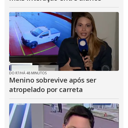
DO R7
/
HÁ 48 MINUTOS
Menino sobrevive após ser
atropelado por carreta