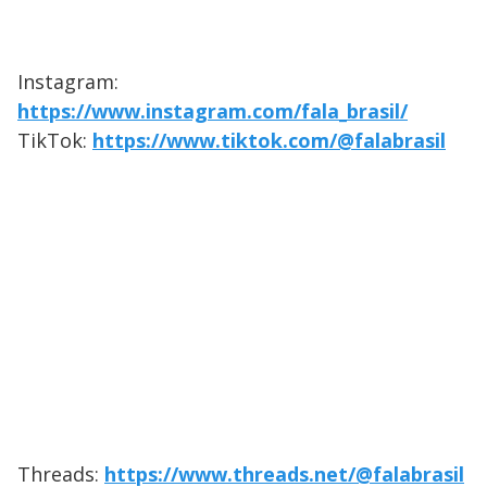
Instagram:
https://www.instagram.com/fala_brasil/
TikTok:
https://www.tiktok.com/@falabrasil
Threads:
https://www.threads.net/@falabrasil