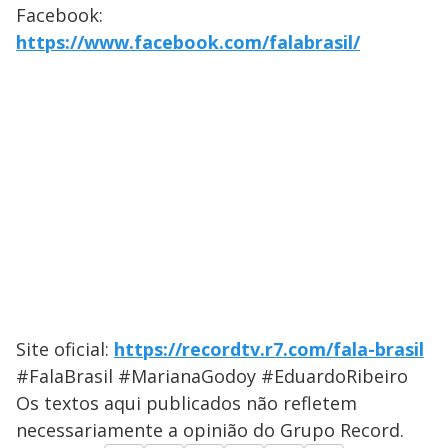
Facebook:
https://www.facebook.com/falabrasil/
Site oficial:
https://recordtv.r7.com/fala-brasil
#FalaBrasil #MarianaGodoy #EduardoRibeiro
Os textos aqui publicados não refletem
necessariamente a opinião do Grupo Record.