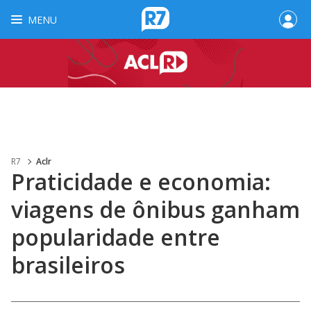
MENU
R7
Aclr
Praticidade e economia:
viagens de ônibus ganham
popularidade entre
brasileiros