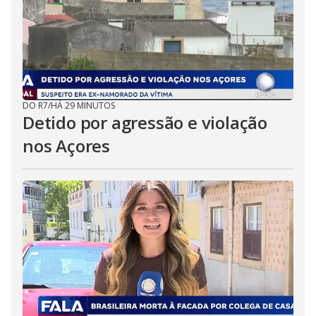
DO R7
/
HÁ 29 MINUTOS
Detido por agressão e violação
nos Açores