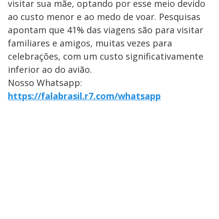
visitar sua mãe, optando por esse meio devido
ao custo menor e ao medo de voar. Pesquisas
apontam que 41% das viagens são para visitar
familiares e amigos, muitas vezes para
celebrações, com um custo significativamente
inferior ao do avião.
Nosso Whatsapp:
https://falabrasil.r7.com/whatsapp