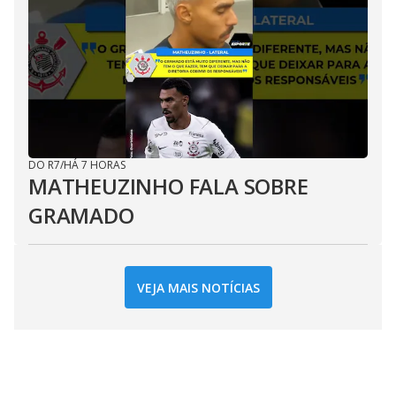
DO R7
/
HÁ 7 HORAS
MATHEUZINHO FALA SOBRE
GRAMADO
VEJA MAIS NOTÍCIAS