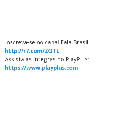
Inscreva-se no canal Fala Brasil:
http://r7.com/ZOTL
Assista às íntegras no PlayPlus:
https://www.playplus.com