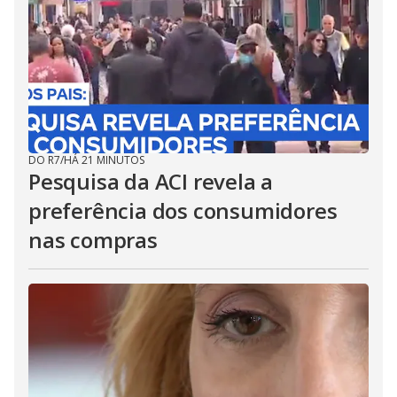
DO R7
/
HÁ 21 MINUTOS
Pesquisa da ACI revela a
preferência dos consumidores
nas compras