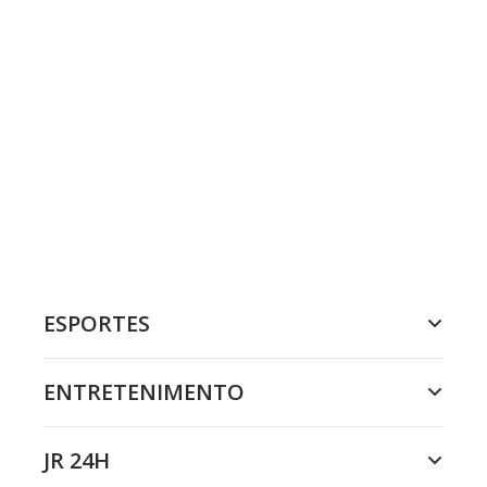
ESPORTES
ENTRETENIMENTO
JR 24H