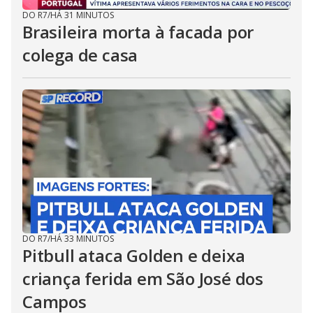
DO R7
/
HÁ 31 MINUTOS
Brasileira morta à facada por
colega de casa
DO R7
/
HÁ 33 MINUTOS
Pitbull ataca Golden e deixa
criança ferida em São José dos
Campos