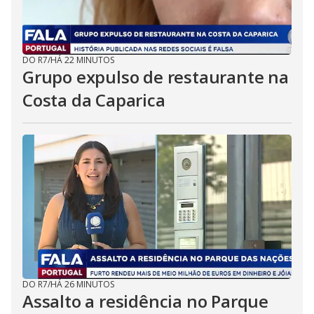
DO R7
/
HÁ 22 MINUTOS
Grupo expulso de restaurante na
Costa da Caparica
DO R7
/
HÁ 26 MINUTOS
Assalto a residência no Parque