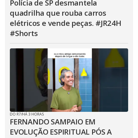
Polícia de SP desmantela
quadrilha que rouba carros
elétricos e vende peças. #JR24H
#Shorts
DO R7
/
HÁ 3 HORAS
FERNANDO SAMPAIO EM
EVOLUÇÃO ESPIRITUAL PÓS A