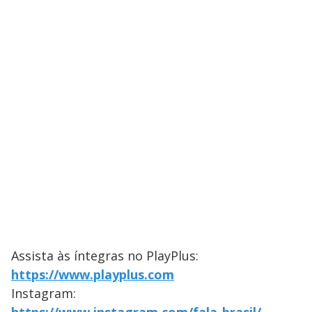
Assista às íntegras no PlayPlus:
https://www.playplus.com
Instagram: