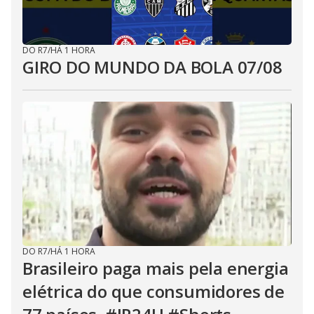
DO R7
/
HÁ 1 HORA
GIRO DO MUNDO DA BOLA 07/08
DO R7
/
HÁ 1 HORA
Brasileiro paga mais pela energia
elétrica do que consumidores de