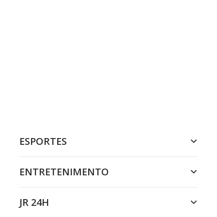
ESPORTES
ENTRETENIMENTO
JR 24H