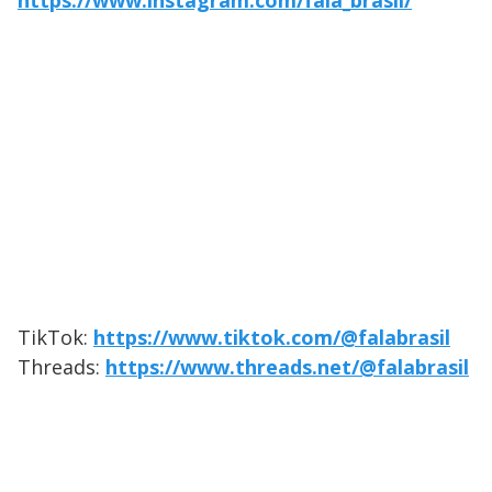
https://www.instagram.com/fala_brasil/
TikTok:
https://www.tiktok.com/@falabrasil
Threads:
https://www.threads.net/@falabrasil