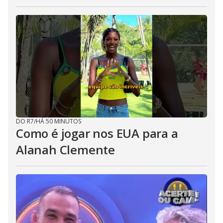
DO R7
/
HÁ 50 MINUTOS
Como é jogar nos EUA para a
Alanah Clemente