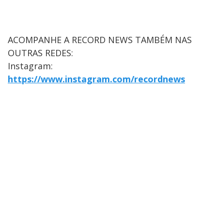
ACOMPANHE A RECORD NEWS TAMBÉM NAS
OUTRAS REDES:
Instagram:
https://www.instagram.com/recordnews