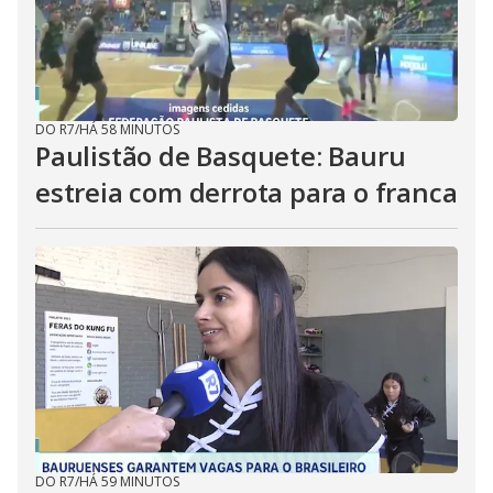
DO R7
/
HÁ 58 MINUTOS
Paulistão de Basquete: Bauru
estreia com derrota para o franca
DO R7
/
HÁ 59 MINUTOS