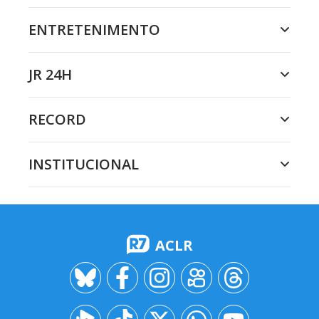
ENTRETENIMENTO
JR 24H
RECORD
INSTITUCIONAL
ACLR