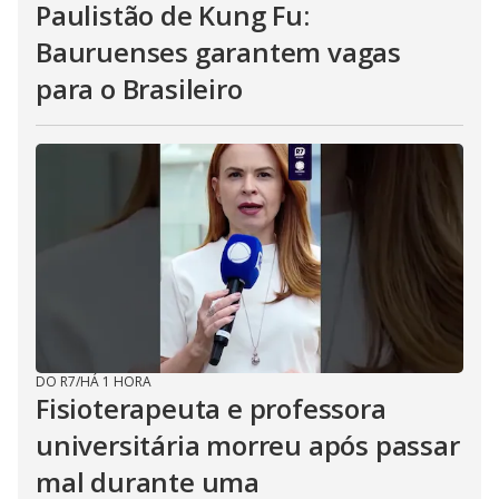
Paulistão de Kung Fu:
Bauruenses garantem vagas
para o Brasileiro
DO R7
/
HÁ 1 HORA
Fisioterapeuta e professora
universitária morreu após passar
mal durante uma