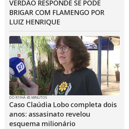
VERDÃO RESPONDE SE PODE
BRIGAR COM FLAMENGO POR
LUIZ HENRIQUE
DO R7
/
HÁ 45 MINUTOS
Caso Claúdia Lobo completa dois
anos: assasinato revelou
esquema milionário