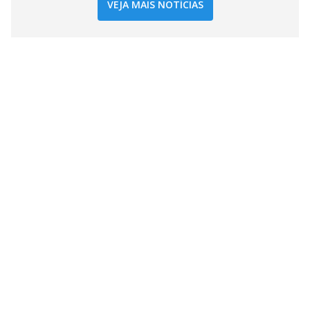
VEJA MAIS NOTÍCIAS