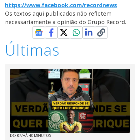
https://www.facebook.com/recordnews
Os textos aqui publicados não refletem
necessariamente a opinião do Grupo Record.
Últimas
DO R7
/
HÁ 40 MINUTOS