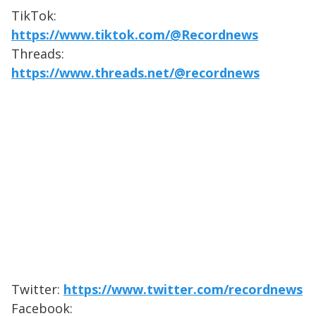
TikTok:
https://www.tiktok.com/@Recordnews
Threads:
https://www.threads.net/@recordnews
Twitter:
https://www.twitter.com/recordnews
Facebook: