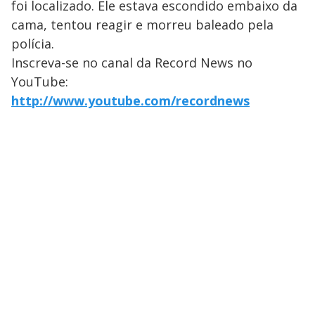
foi localizado. Ele estava escondido embaixo da
cama, tentou reagir e morreu baleado pela
polícia.
Inscreva-se no canal da Record News no
YouTube:
http://www.youtube.com/recordnews