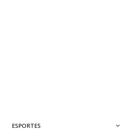
ESPORTES