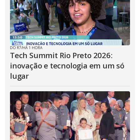
DO R7
/
HÁ 1 HORA
Tech Summit Rio Preto 2026:
inovação e tecnologia em um só
lugar