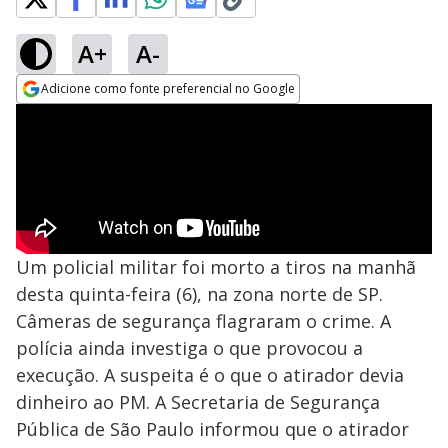
A+
A-
Adicione como fonte preferencial no Google
Opens in new window
Um policial militar foi morto a tiros na manhã
desta quinta-feira (6), na zona norte de SP.
Câmeras de segurança flagraram o crime. A
polícia ainda investiga o que provocou a
execução. A suspeita é o que o atirador devia
dinheiro ao PM. A Secretaria de Segurança
Pública de São Paulo informou que o atirador