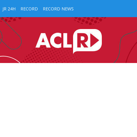
JR 24H
RECORD
RECORD NEWS