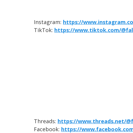
Instagram:
https://www.instagram.co
TikTok:
https://www.tiktok.com/@fal
Threads:
https://www.threads.net/@f
Facebook:
https://www.facebook.com/