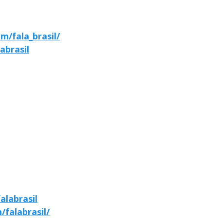
m/fala_brasil/
abrasil
alabrasil
falabrasil/