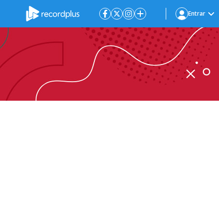
Entrar