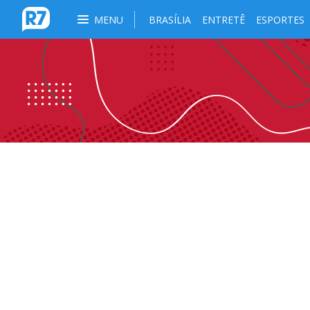
MENU
BRASÍLIA
ENTRETÊ
ESPORTES