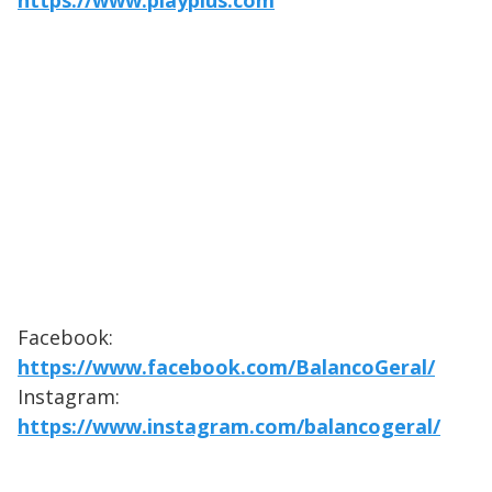
https://www.playplus.com
Facebook:
https://www.facebook.com/BalancoGeral/
Instagram:
https://www.instagram.com/balancogeral/