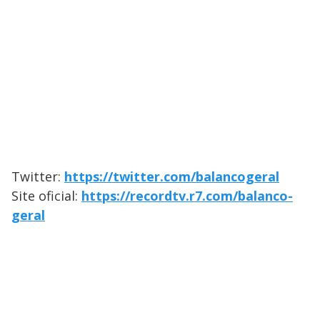
Twitter:
https://twitter.com/balancogeral
Site oficial:
https://recordtv.r7.com/balanco-
geral