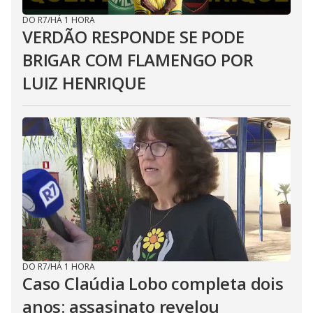
DO R7
/
HÁ 1 HORA
VERDÃO RESPONDE SE PODE
BRIGAR COM FLAMENGO POR
LUIZ HENRIQUE
DO R7
/
HÁ 1 HORA
Caso Claúdia Lobo completa dois
anos: assasinato revelou