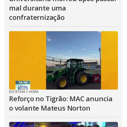
mal durante uma
confraternização
DO R7
/
HÁ 1 HORA
Reforço no Tigrão: MAC anuncia
o volante Mateus Norton