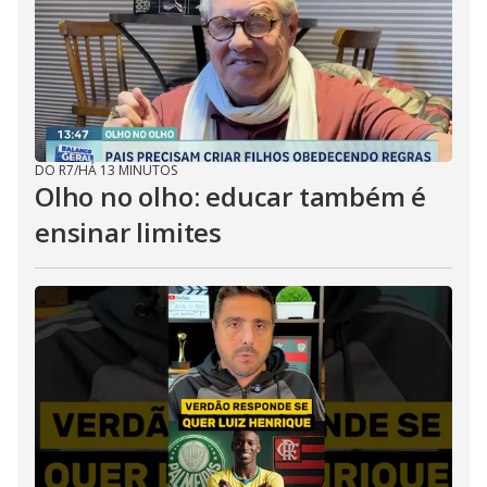
DO R7
/
HÁ 13 MINUTOS
Olho no olho: educar também é
ensinar limites