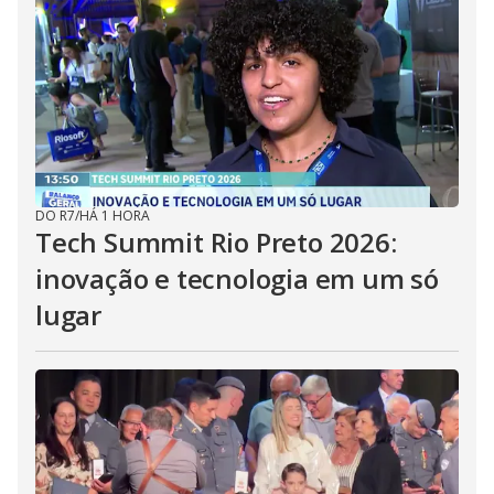
DO R7
/
HÁ 1 HORA
Tech Summit Rio Preto 2026:
inovação e tecnologia em um só
lugar