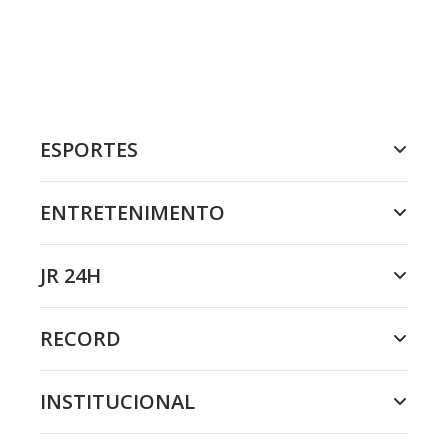
ESPORTES
ENTRETENIMENTO
JR 24H
RECORD
INSTITUCIONAL