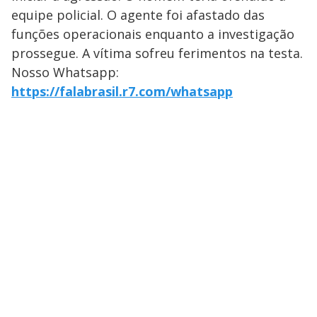
equipe policial. O agente foi afastado das
funções operacionais enquanto a investigação
prossegue. A vítima sofreu ferimentos na testa.
Nosso Whatsapp:
https://falabrasil.r7.com/whatsapp