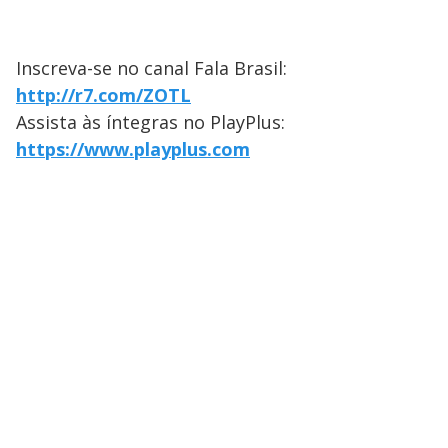
Inscreva-se no canal Fala Brasil:
http://r7.com/ZOTL
Assista às íntegras no PlayPlus:
https://www.playplus.com