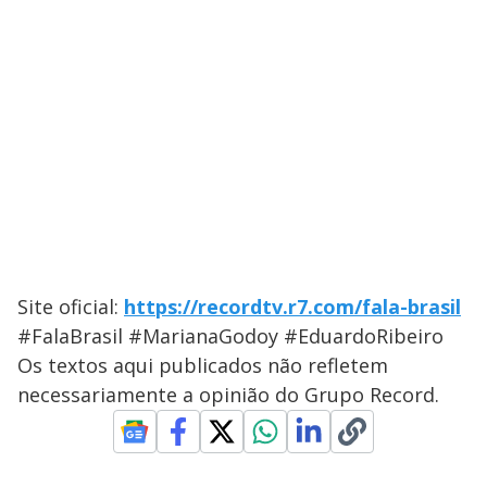
Site oficial:
https://recordtv.r7.com/fala-brasil
#FalaBrasil #MarianaGodoy #EduardoRibeiro
Os textos aqui publicados não refletem
necessariamente a opinião do Grupo Record.