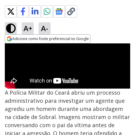
A+
A-
Adicione como fonte preferencial no Google
Opens in new window
A Polícia Militar do Ceará abriu um processo
administrativo para investigar um agente que
agrediu um homem durante uma abordagem
na cidade de Sobral. Imagens mostram o militar
conversando com o pai da vítima antes de
iniciar a agressão. O homem teria ofendido a