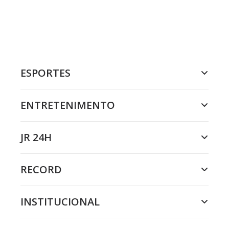
ESPORTES
ENTRETENIMENTO
JR 24H
RECORD
INSTITUCIONAL