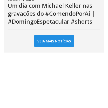
Um dia com Michael Keller nas
gravações do #ComendoPorAí |
#DomingoEspetacular #shorts
VEJA MAIS NOTÍCIAS