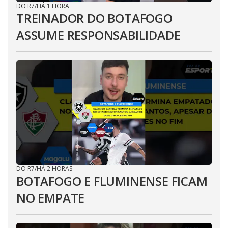
DO R7
/
HÁ 1 HORA
TREINADOR DO BOTAFOGO
ASSUME RESPONSABILIDADE
DO R7
/
HÁ 2 HORAS
BOTAFOGO E FLUMINENSE FICAM
NO EMPATE