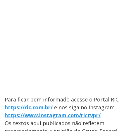
Para ficar bem informado acesse o Portal ​RIC
https://ric.com.br/
e nos siga no Instagram
https://www.instagram.com/rictvpr/
Os textos aqui publicados não refletem