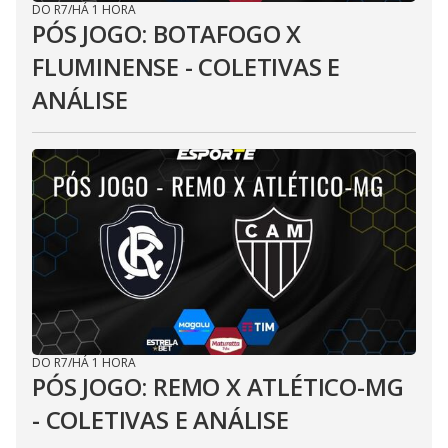
DO R7
/
HÁ 1 HORA
PÓS JOGO: BOTAFOGO X
FLUMINENSE - COLETIVAS E
ANÁLISE
DO R7
/
HÁ 1 HORA
PÓS JOGO: REMO X ATLÉTICO-MG
- COLETIVAS E ANÁLISE