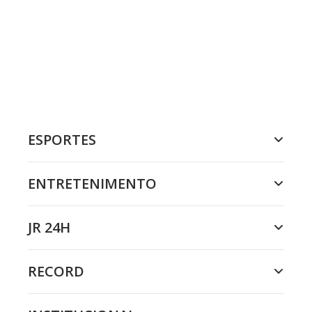
ESPORTES
ENTRETENIMENTO
JR 24H
RECORD