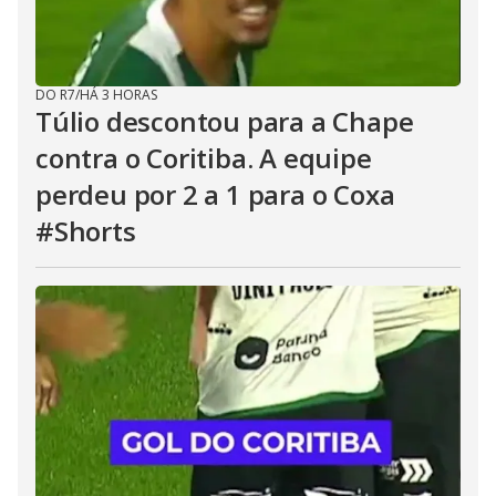
DO R7
/
HÁ 3 HORAS
Túlio descontou para a Chape
contra o Coritiba. A equipe
perdeu por 2 a 1 para o Coxa
#Shorts