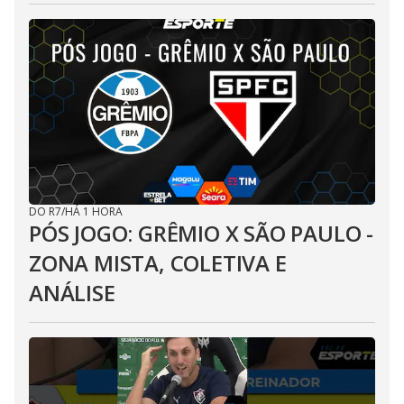
DO R7
/
HÁ 1 HORA
PÓS JOGO: GRÊMIO X SÃO PAULO -
ZONA MISTA, COLETIVA E
ANÁLISE