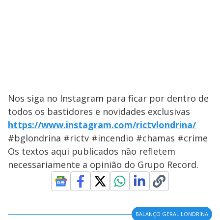
Nos siga no Instagram para ficar por dentro de
todos os bastidores e novidades exclusivas
https://www.instagram.com/rictvlondrina/
#bglondrina #rictv #incendio #chamas #crime
Os textos aqui publicados não refletem
necessariamente a opinião do Grupo Record.
BALANÇO GERAL LONDRINA