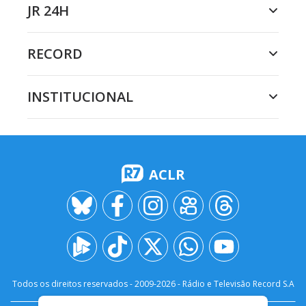
JR 24H
RECORD
INSTITUCIONAL
ACLR
Todos os direitos reservados - 2009-
2026
- Rádio e Televisão Record S.A