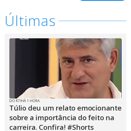
Últimas
DO R7
/
HÁ 1 HORA
Túlio deu um relato emocionante
sobre a importância do feito na
carreira. Confira! #Shorts