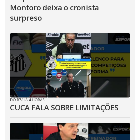
Montoro deixa o cronista
surpreso
DO R7
/
HÁ 4 HORAS
CUCA FALA SOBRE LIMITAÇÕES