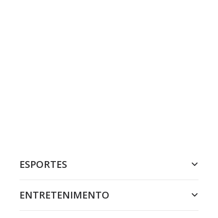
ESPORTES
ENTRETENIMENTO