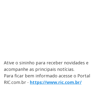
Ative o sininho para receber novidades e
acompanhe as principais notícias.
Para ficar bem informado acesse o Portal
RIC.com.br -
https://www.ric.com.br/