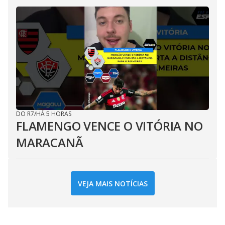
DO R7
/
HÁ 5 HORAS
FLAMENGO VENCE O VITÓRIA NO
MARACANÃ
VEJA MAIS NOTÍCIAS