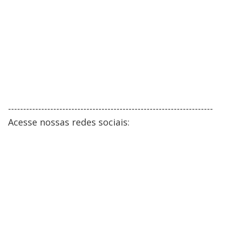
--------------------------------------------------------------------
Acesse nossas redes sociais: