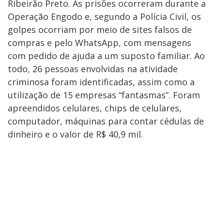
Ribeirão Preto. As prisões ocorreram durante a
Operação Engodo e, segundo a Polícia Civil, os
golpes ocorriam por meio de sites falsos de
compras e pelo WhatsApp, com mensagens
com pedido de ajuda a um suposto familiar. Ao
todo, 26 pessoas envolvidas na atividade
criminosa foram identificadas, assim como a
utilização de 15 empresas “fantasmas”. Foram
apreendidos celulares, chips de celulares,
computador, máquinas para contar cédulas de
dinheiro e o valor de R$ 40,9 mil.