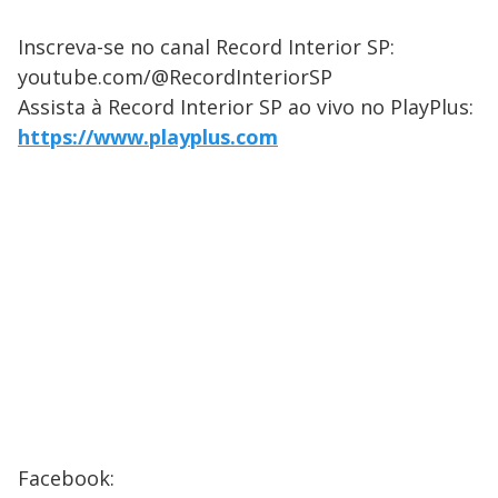
Inscreva-se no canal Record Interior SP:
youtube.com/@RecordInteriorSP
Assista à Record Interior SP ao vivo no PlayPlus:
https://www.playplus.com
Facebook: