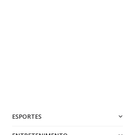
ESPORTES