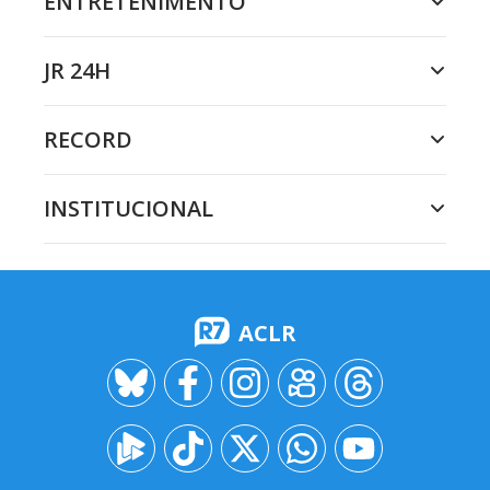
ENTRETENIMENTO
JR 24H
RECORD
INSTITUCIONAL
ACLR