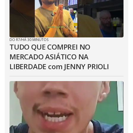
DO R7
/
HÁ 30 MINUTOS
TUDO QUE COMPREI NO
MERCADO ASIÁTICO NA
LIBERDADE com JENNY PRIOLI