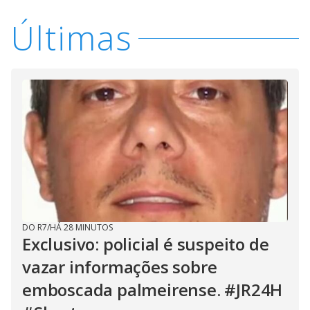
Últimas
DO R7
/
HÁ 28 MINUTOS
Exclusivo: policial é suspeito de
vazar informações sobre
emboscada palmeirense. #JR24H