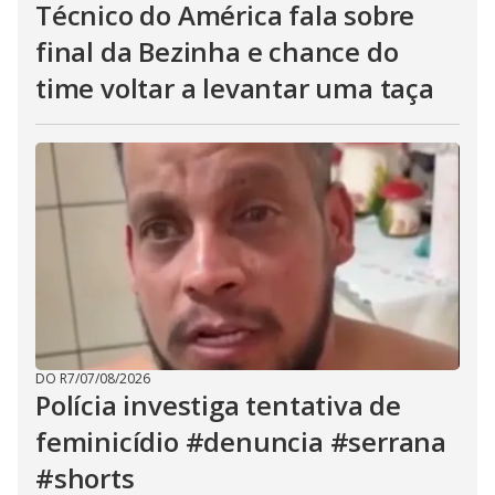
Técnico do América fala sobre
final da Bezinha e chance do
time voltar a levantar uma taça
DO R7
/
07/08/2026
Polícia investiga tentativa de
feminicídio #denuncia #serrana
#shorts