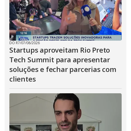
DO R7
/
07/08/2026
Startups aproveitam Rio Preto
Tech Summit para apresentar
soluções e fechar parcerias com
clientes