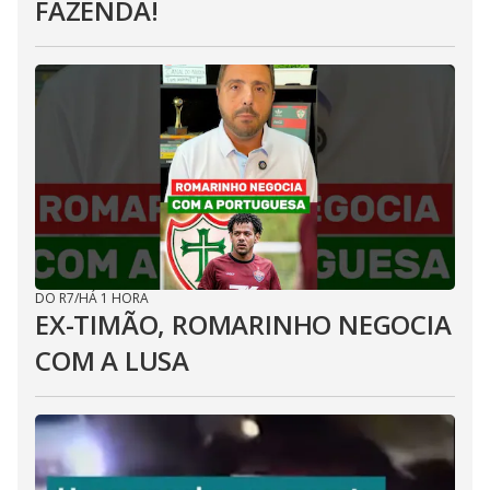
FAZENDA!
DO R7
/
HÁ 1 HORA
EX-TIMÃO, ROMARINHO NEGOCIA
COM A LUSA