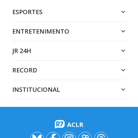
ESPORTES
ENTRETENIMENTO
JR 24H
RECORD
INSTITUCIONAL
ACLR