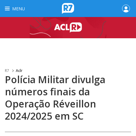
MENU
R7
Aclr
Polícia Militar divulga
números finais da
Operação Réveillon
2024/2025 em SC