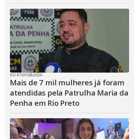
DO R7
/
07/08/2026
Mais de 7 mil mulheres já foram
atendidas pela Patrulha Maria da
Penha em Rio Preto