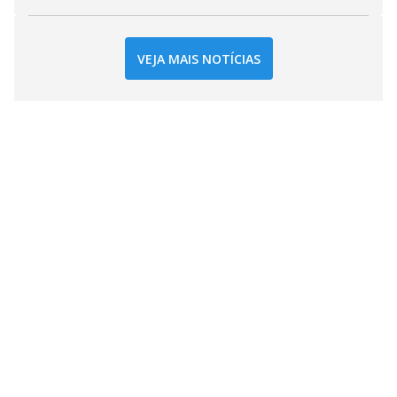
VEJA MAIS NOTÍCIAS