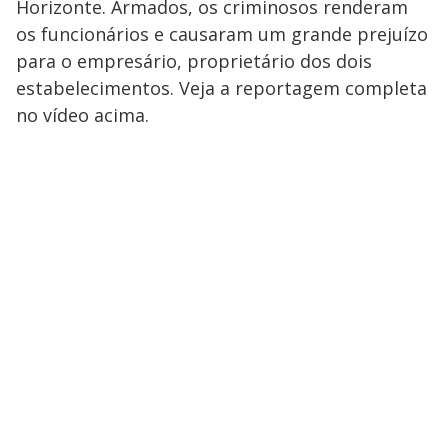
Horizonte. Armados, os criminosos renderam
os funcionários e causaram um grande prejuízo
para o empresário, proprietário dos dois
estabelecimentos. Veja a reportagem completa
no vídeo acima.