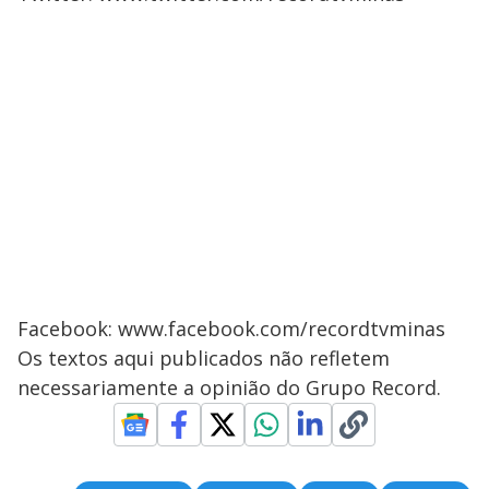
Facebook: www.facebook.com/recordtvminas
Os textos aqui publicados não refletem
necessariamente a opinião do Grupo Record.