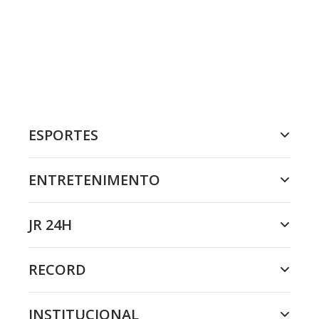
ESPORTES
ENTRETENIMENTO
JR 24H
RECORD
INSTITUCIONAL