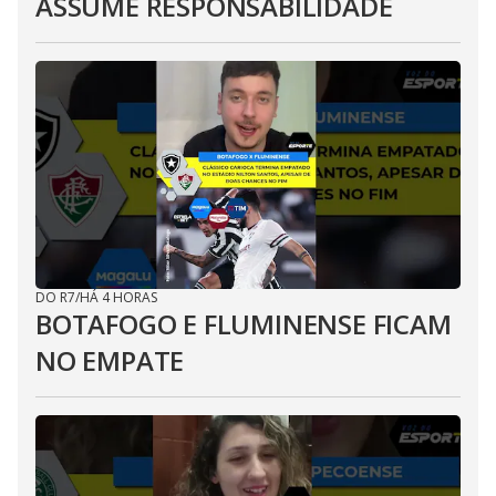
ASSUME RESPONSABILIDADE
DO R7
/
HÁ 4 HORAS
BOTAFOGO E FLUMINENSE FICAM
NO EMPATE