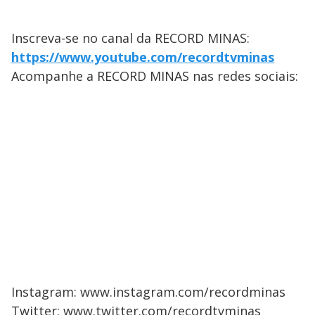
Inscreva-se no canal da RECORD MINAS:
https://www.youtube.com/recordtvminas
Acompanhe a RECORD MINAS nas redes sociais:
Instagram: www.instagram.com/recordminas
Twitter: www.twitter.com/recordtvminas