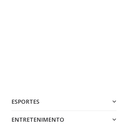
ESPORTES
ENTRETENIMENTO