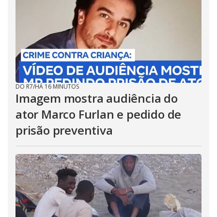
DO R7
/
HÁ 16 MINUTOS
Imagem mostra audiência do
ator Marco Furlan e pedido de
prisão preventiva