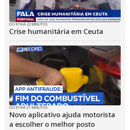
DO R7
/
HÁ 22 MINUTOS
Crise humanitária em Ceuta
DO R7
/
HÁ 27 MINUTOS
Novo aplicativo ajuda motorista
a escolher o melhor posto