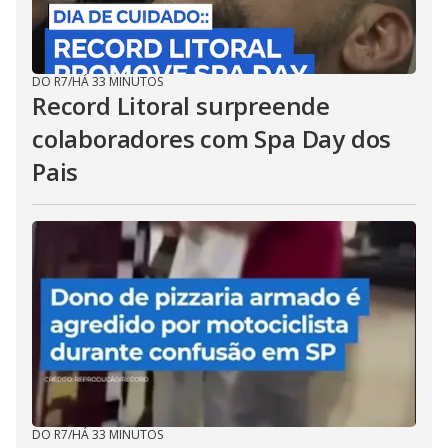
DO R7
/
HÁ 33 MINUTOS
Record Litoral surpreende
colaboradores com Spa Day dos
Pais
DO R7
/
HÁ 33 MINUTOS