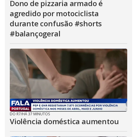
Dono de pizzaria armado é
agredido por motociclista
durante confusão #shorts
#balançogeral
DO R7
/
HÁ 37 MINUTOS
Violência doméstica aumentou