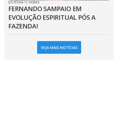
DO R7
/
HÁ 11 HORAS
FERNANDO SAMPAIO EM
EVOLUÇÃO ESPIRITUAL PÓS A
FAZENDA!
VEJA MAIS NOTÍCIAS