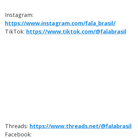
Instagram:
https://www.instagram.com/fala_brasil/
TikTok:
https://www.tiktok.com/@falabrasil
Threads:
https://www.threads.net/@falabrasil
Facebook: