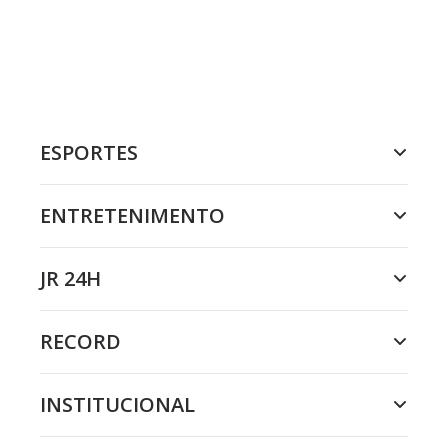
ESPORTES
ENTRETENIMENTO
JR 24H
RECORD
INSTITUCIONAL