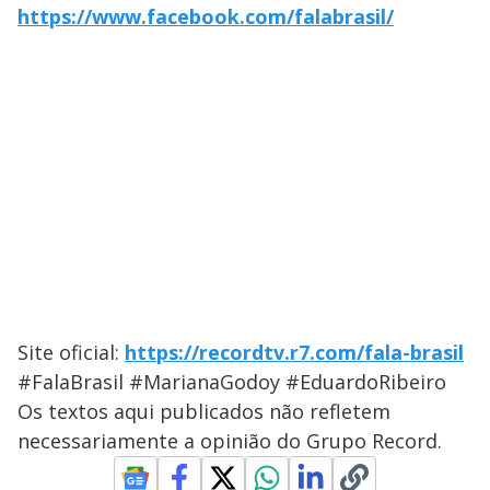
https://www.facebook.com/falabrasil/
Site oficial:
https://recordtv.r7.com/fala-brasil
#FalaBrasil #MarianaGodoy #EduardoRibeiro
Os textos aqui publicados não refletem
necessariamente a opinião do Grupo Record.