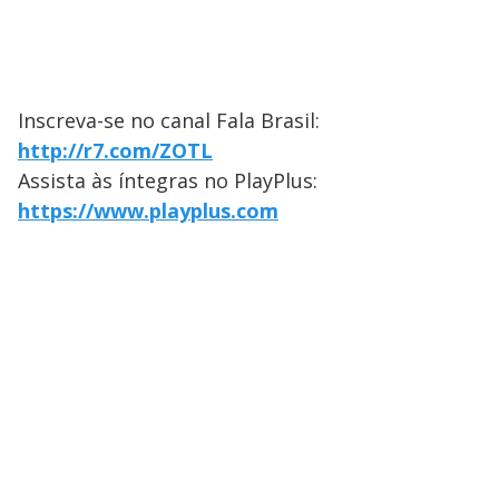
Inscreva-se no canal Fala Brasil:
http://r7.com/ZOTL
Assista às íntegras no PlayPlus:
https://www.playplus.com