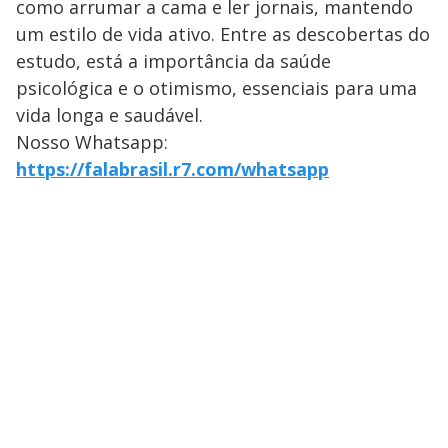
como arrumar a cama e ler jornais, mantendo
um estilo de vida ativo. Entre as descobertas do
estudo, está a importância da saúde
psicológica e o otimismo, essenciais para uma
vida longa e saudável.
Nosso Whatsapp:
https://falabrasil.r7.com/whatsapp