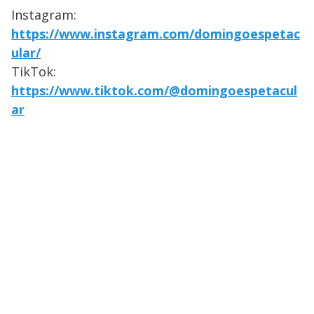
Instagram:
https://www.instagram.com/domingoespetac
ular/
TikTok:
https://www.tiktok.com/@domingoespetacul
ar