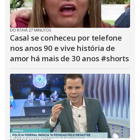
DO R7
/
HÁ 27 MINUTOS
Casal se conheceu por telefone
nos anos 90 e vive história de
amor há mais de 30 anos #shorts