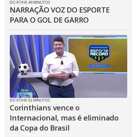
DO R7
/
HÁ 49 MINUTOS
NARRAÇÃO VOZ DO ESPORTE
PARA O GOL DE GARRO
DO R7
/
HÁ 52 MINUTOS
Corinthians vence o
Internacional, mas é eliminado
da Copa do Brasil