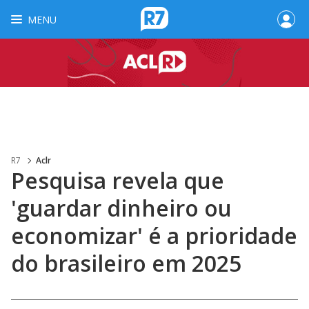
MENU
R7
Aclr
Pesquisa revela que
'guardar dinheiro ou
economizar' é a prioridade
do brasileiro em 2025