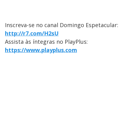
Inscreva-se no canal Domingo Espetacular:
http://r7.com/H2sU
Assista às íntegras no PlayPlus:
https://www.playplus.com