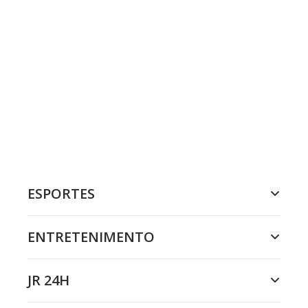
ESPORTES
ENTRETENIMENTO
JR 24H