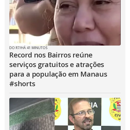
DO R7
/
HÁ 41 MINUTOS
Record nos Bairros reúne
serviços gratuitos e atrações
para a população em Manaus
#shorts