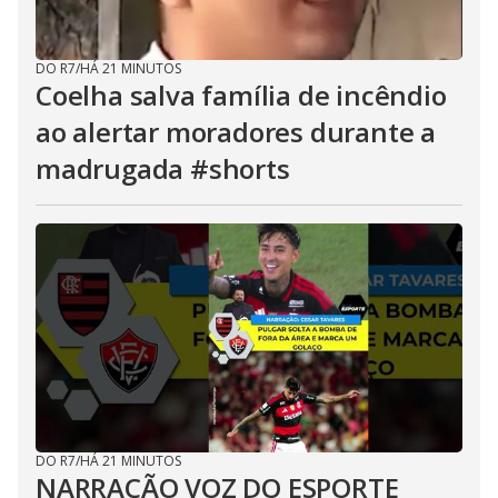
DO R7
/
HÁ 21 MINUTOS
Coelha salva família de incêndio
ao alertar moradores durante a
madrugada #shorts
DO R7
/
HÁ 21 MINUTOS
NARRAÇÃO VOZ DO ESPORTE