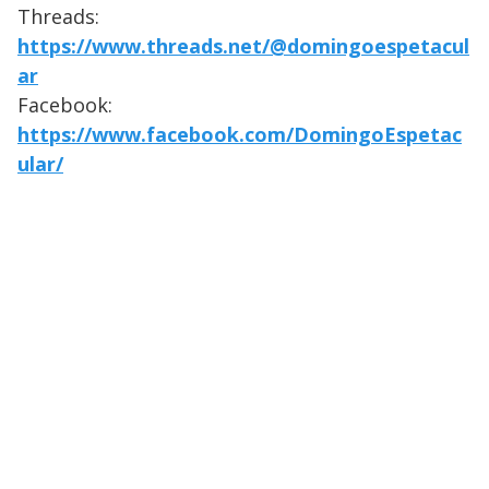
Threads:
https://www.threads.net/@domingoespetacul
ar
Facebook:
https://www.facebook.com/DomingoEspetac
ular/