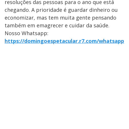
resoluções das pessoas para o ano que está
chegando. A prioridade é guardar dinheiro ou
economizar, mas tem muita gente pensando
também em emagrecer e cuidar da saúde.
Nosso Whatsapp:
https://domingoespetacular.r7.com/whatsapp