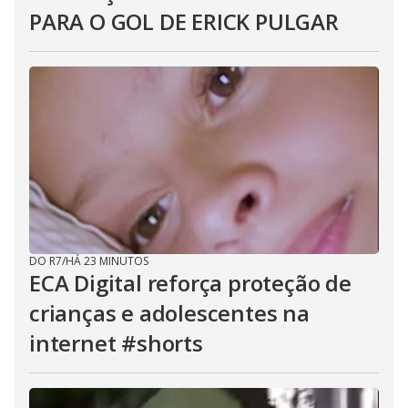
PARA O GOL DE ERICK PULGAR
DO R7
/
HÁ 23 MINUTOS
ECA Digital reforça proteção de
crianças e adolescentes na
internet #shorts