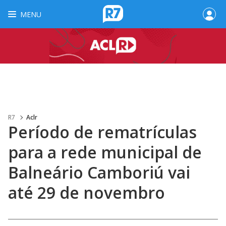
MENU
R7
Aclr
Período de rematrículas
para a rede municipal de
Balneário Camboriú vai
até 29 de novembro