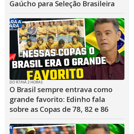
Gaúcho para Seleção Brasileira
DO R7
/
HÁ 2 HORAS
O Brasil sempre entrava como
grande favorito: Edinho fala
sobre as Copas de 78, 82 e 86