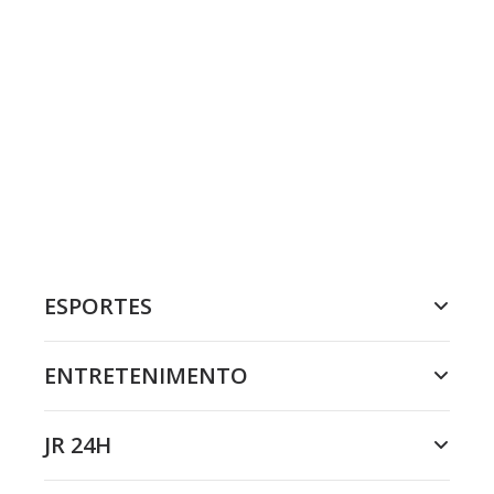
ESPORTES
ENTRETENIMENTO
JR 24H