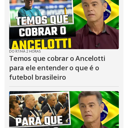
DO R7
/
HÁ 2 HORAS
Temos que cobrar o Ancelotti
para ele entender o que é o
futebol brasileiro