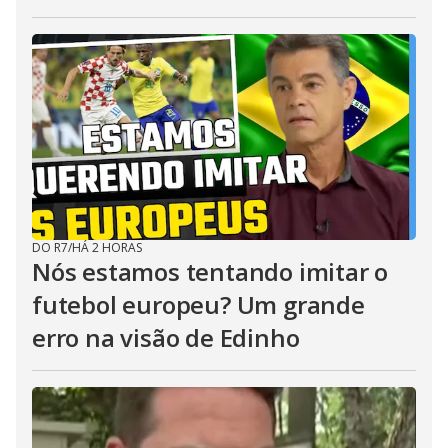
DO R7
/
HÁ 2 HORAS
Nós estamos tentando imitar o
futebol europeu? Um grande
erro na visão de Edinho