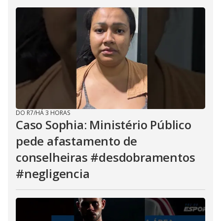
DO R7
/
HÁ 3 HORAS
Caso Sophia: Ministério Público
pede afastamento de
conselheiras #desdobramentos
#negligencia