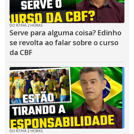
DO R7
/
HÁ 2 HORAS
Serve para alguma coisa? Edinho
se revolta ao falar sobre o curso
da CBF
DO R7
/
HÁ 2 HORAS