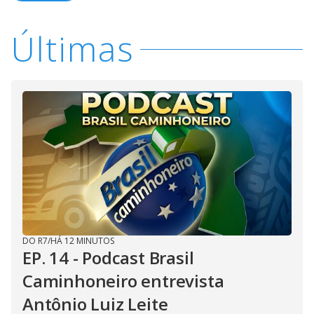
Últimas
DO R7
/
HÁ 12 MINUTOS
EP. 14 - Podcast Brasil
Caminhoneiro entrevista
Antônio Luiz Leite