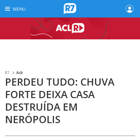
MENU
R7
Aclr
PERDEU TUDO: CHUVA
FORTE DEIXA CASA
DESTRUÍDA EM
NERÓPOLIS