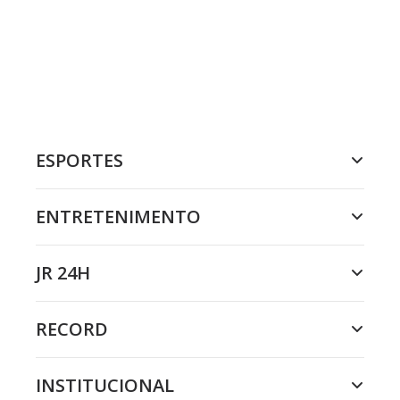
ESPORTES
ENTRETENIMENTO
JR 24H
RECORD
INSTITUCIONAL