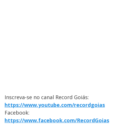
Inscreva-se no canal Record Goiás:
https://www.youtube.com/recordgoias
Facebook:
https://www.facebook.com/RecordGoias