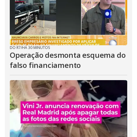
DO R7
/
HÁ 30 MINUTOS
Operação desmonta esquema do
falso financiamento