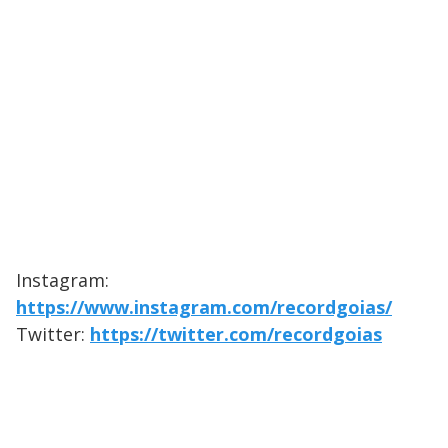
Instagram:
https://www.instagram.com/recordgoias/
Twitter:
https://twitter.com/recordgoias