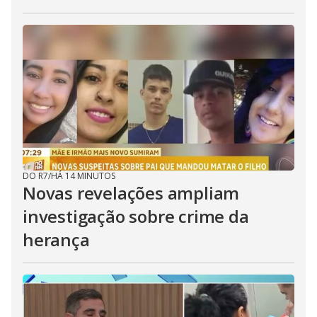
DO R7
/
HÁ 14 MINUTOS
Novas revelações ampliam
investigação sobre crime da
herança