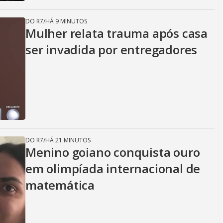
DO R7
/
HÁ 9 MINUTOS
Mulher relata trauma após casa
ser invadida por entregadores
DO R7
/
HÁ 21 MINUTOS
Menino goiano conquista ouro
em olimpíada internacional de
matemática