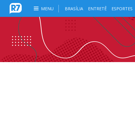
MENU
BRASÍLIA
ENTRETÊ
ESPORTES