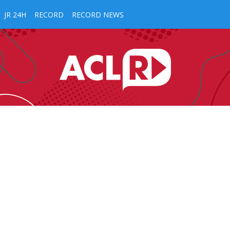
JR 24H
RECORD
RECORD NEWS