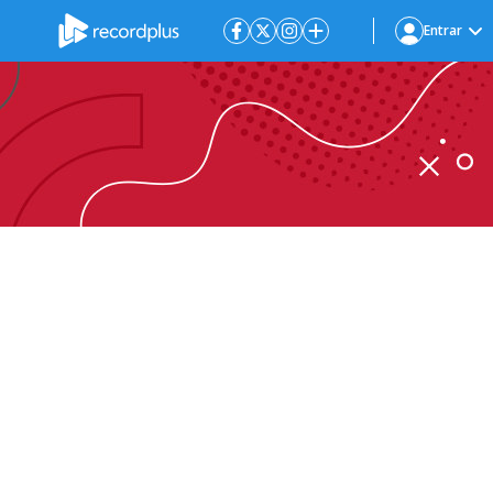
Entrar