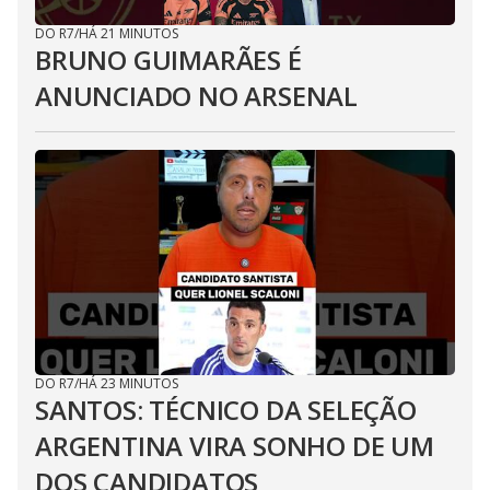
DO R7
/
HÁ 21 MINUTOS
BRUNO GUIMARÃES É
ANUNCIADO NO ARSENAL
DO R7
/
HÁ 23 MINUTOS
SANTOS: TÉCNICO DA SELEÇÃO
ARGENTINA VIRA SONHO DE UM
DOS CANDIDATOS