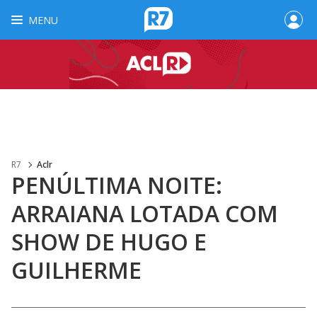
MENU
R7
Aclr
PENÚLTIMA NOITE:
ARRAIANA LOTADA COM
SHOW DE HUGO E
GUILHERME