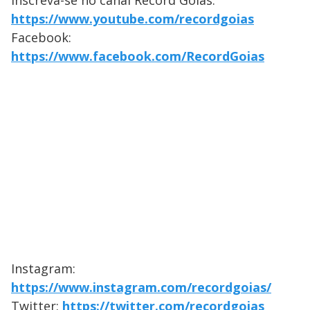
Inscreva-se no canal Record Goiás:
https://www.youtube.com/recordgoias
Facebook:
https://www.facebook.com/RecordGoias
Instagram:
https://www.instagram.com/recordgoias/
Twitter:
https://twitter.com/recordgoias