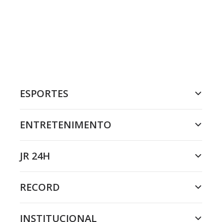
ESPORTES
ENTRETENIMENTO
JR 24H
RECORD
INSTITUCIONAL