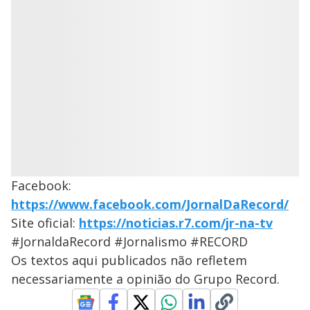
Facebook:
https://www.facebook.com/JornalDaRecord/
Site oficial:
https://noticias.r7.com/jr-na-tv
#JornaldaRecord #Jornalismo #RECORD
Os textos aqui publicados não refletem
necessariamente a opinião do Grupo Record.