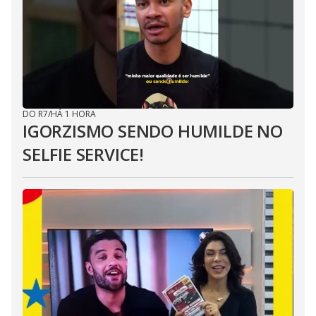
DO R7
/
HÁ 1 HORA
IGORZISMO SENDO HUMILDE NO
SELFIE SERVICE!