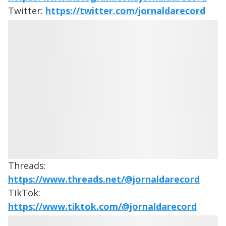
Twitter:
https://twitter.com/jornaldarecord
Threads:
https://www.threads.net/@jornaldarecord
TikTok:
https://www.tiktok.com/@jornaldarecord