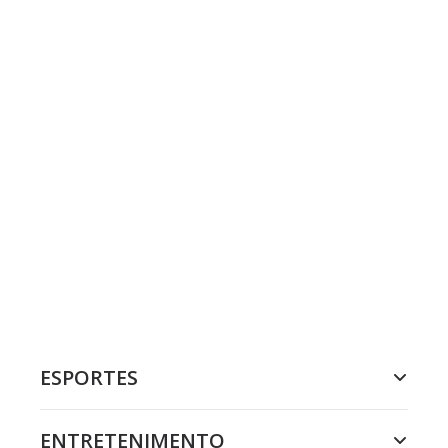
ESPORTES
ENTRETENIMENTO