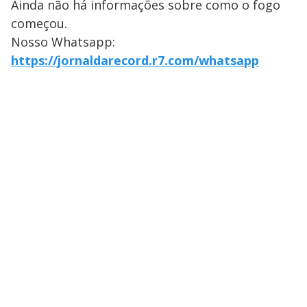
Ainda não há informações sobre como o fogo
começou.
Nosso Whatsapp:
https://jornaldarecord.r7.com/whatsapp