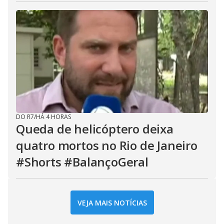
DO R7
/
HÁ 4 HORAS
Queda de helicóptero deixa
quatro mortos no Rio de Janeiro
#Shorts #BalançoGeral
VEJA MAIS NOTÍCIAS