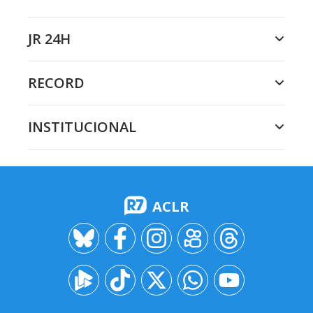
JR 24H
RECORD
INSTITUCIONAL
ACLR