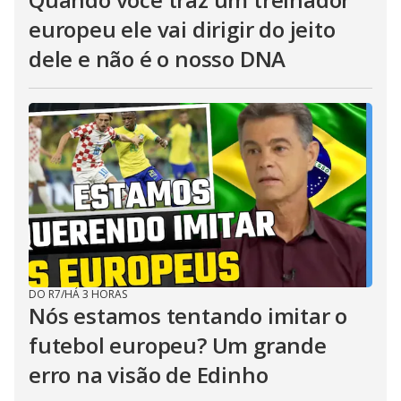
europeu ele vai dirigir do jeito
dele e não é o nosso DNA
DO R7
/
HÁ 3 HORAS
Nós estamos tentando imitar o
futebol europeu? Um grande
erro na visão de Edinho