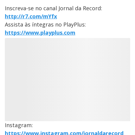
Inscreva-se no canal Jornal da Record:
http://r7.com/mYfx
Assista às íntegras no PlayPlus:
https://www.playplus.com
Instagram:
https://www.instagram.com/jornaldarecord