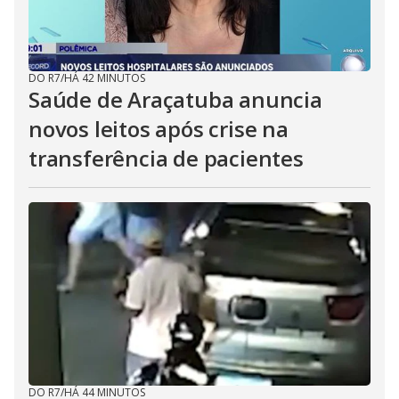
DO R7
/
HÁ 42 MINUTOS
Saúde de Araçatuba anuncia
novos leitos após crise na
transferência de pacientes
DO R7
/
HÁ 44 MINUTOS