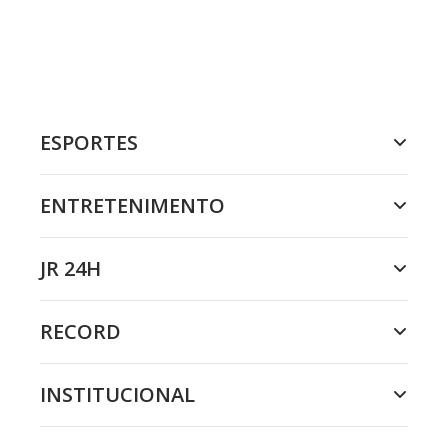
ESPORTES
ENTRETENIMENTO
JR 24H
RECORD
INSTITUCIONAL