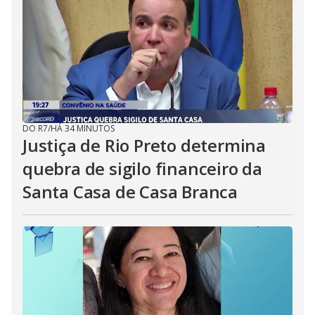
DO R7
/
HÁ 34 MINUTOS
Justiça de Rio Preto determina
quebra de sigilo financeiro da
Santa Casa de Casa Branca