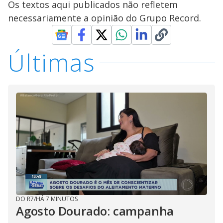
Os textos aqui publicados não refletem
necessariamente a opinião do Grupo Record.
Últimas
DO R7
/
HÁ 7 MINUTOS
Agosto Dourado: campanha