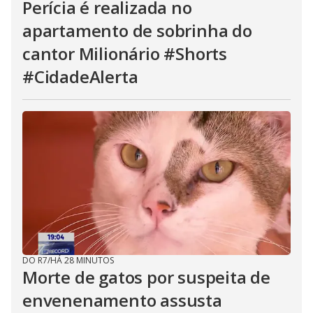
Perícia é realizada no
apartamento de sobrinha do
cantor Milionário #Shorts
#CidadeAlerta
DO R7
/
HÁ 28 MINUTOS
Morte de gatos por suspeita de
envenenamento assusta