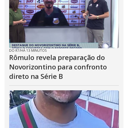
DO R7
/
HÁ 13 MINUTOS
Rômulo revela preparação do
Novorizontino para confronto
direto na Série B