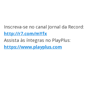
Inscreva-se no canal Jornal da Record:
http://r7.com/mYfx
Assista às íntegras no PlayPlus:
https://www.playplus.com