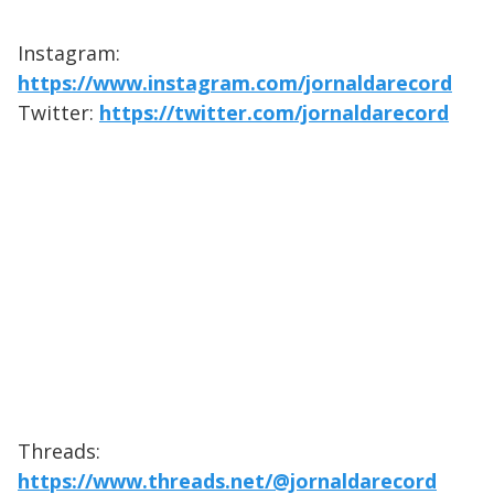
Instagram:
https://www.instagram.com/jornaldarecord
Twitter:
https://twitter.com/jornaldarecord
Threads:
https://www.threads.net/@jornaldarecord