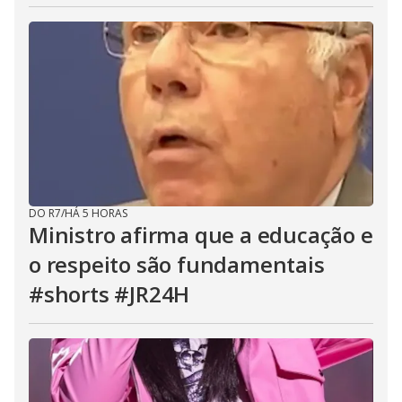
DO R7
/
HÁ 5 HORAS
Ministro afirma que a educação e
o respeito são fundamentais
#shorts #JR24H