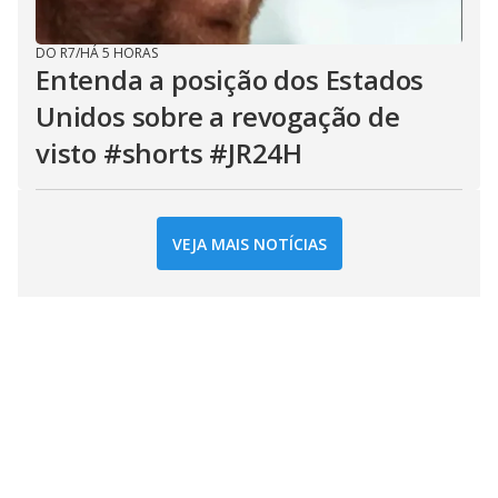
DO R7
/
HÁ 5 HORAS
Entenda a posição dos Estados
Unidos sobre a revogação de
visto #shorts #JR24H
VEJA MAIS NOTÍCIAS