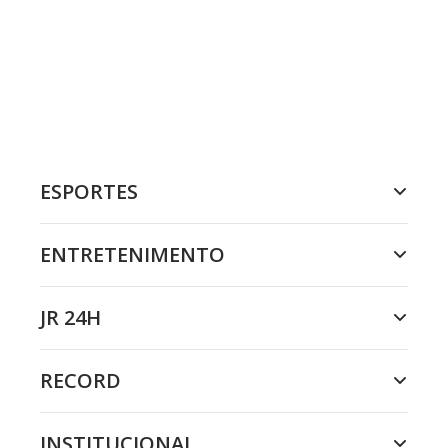
ESPORTES
ENTRETENIMENTO
JR 24H
RECORD
INSTITUCIONAL