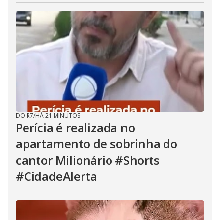
DO R7
/
HÁ 21 MINUTOS
Perícia é realizada no
apartamento de sobrinha do
cantor Milionário #Shorts
#CidadeAlerta