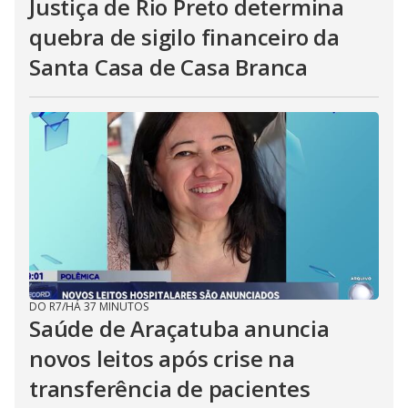
Justiça de Rio Preto determina
quebra de sigilo financeiro da
Santa Casa de Casa Branca
DO R7
/
HÁ 37 MINUTOS
Saúde de Araçatuba anuncia
novos leitos após crise na
transferência de pacientes