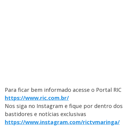
Para ficar bem informado acesse o Portal RIC
https://www.ric.com.br/
Nos siga no Instagram e fique por dentro dos
bastidores e notícias exclusivas
https://www.instagram.com/rictvmaringa/