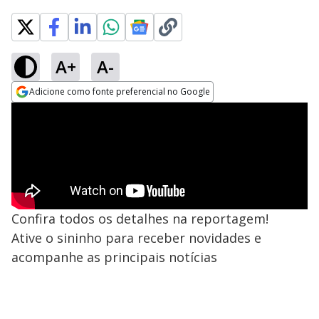
A+
A-
Adicione como fonte preferencial no Google
Opens in new window
Confira todos os detalhes na reportagem!
Ative o sininho para receber novidades e
acompanhe as principais notícias