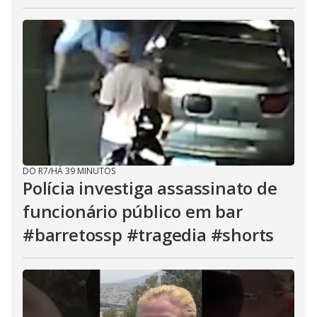
DO R7
/
HÁ 39 MINUTOS
Polícia investiga assassinato de
funcionário público em bar
#barretossp #tragedia #shorts