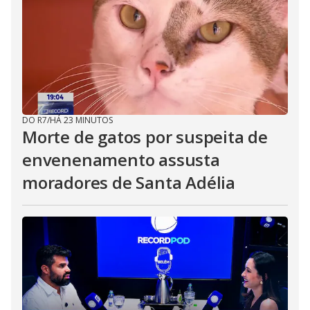
DO R7
/
HÁ 23 MINUTOS
Morte de gatos por suspeita de
envenenamento assusta
moradores de Santa Adélia