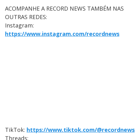
ACOMPANHE A RECORD NEWS TAMBÉM NAS
OUTRAS REDES:
Instagram:
https://www.instagram.com/recordnews
TikTok:
https://www.tiktok.com/@recordnews
Threads: