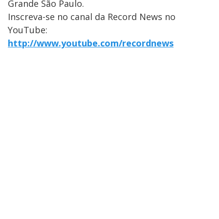
Grande São Paulo.
Inscreva-se no canal da Record News no
YouTube:
http://www.youtube.com/recordnews