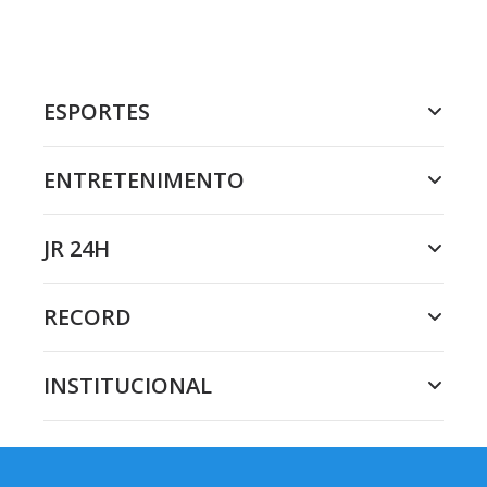
ESPORTES
ENTRETENIMENTO
JR 24H
RECORD
INSTITUCIONAL