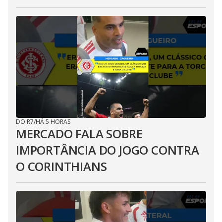
DO R7
/
HÁ 5 HORAS
MERCADO FALA SOBRE
IMPORTÂNCIA DO JOGO CONTRA
O CORINTHIANS