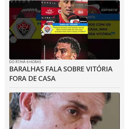
DO R7
/
HÁ 6 HORAS
BARALHAS FALA SOBRE VITÓRIA
FORA DE CASA