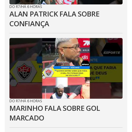
DO R7
/
HÁ 6 HORAS
ALAN PATRICK FALA SOBRE
CONFIANÇA
DO R7
/
HÁ 6 HORAS
MARINHO FALA SOBRE GOL
MARCADO