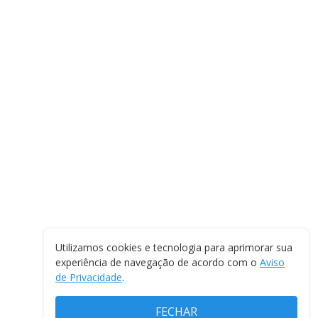
Utilizamos cookies e tecnologia para aprimorar sua
experiência de navegação de acordo com o
Aviso
de Privacidade
.
FECHAR