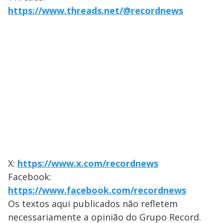
https://www.threads.net/@recordnews
X:
https://www.x.com/recordnews
Facebook:
https://www.facebook.com/recordnews
Os textos aqui publicados não refletem
necessariamente a opinião do Grupo Record.