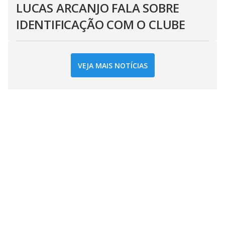
LUCAS ARCANJO FALA SOBRE
IDENTIFICAÇÃO COM O CLUBE
VEJA MAIS NOTÍCIAS