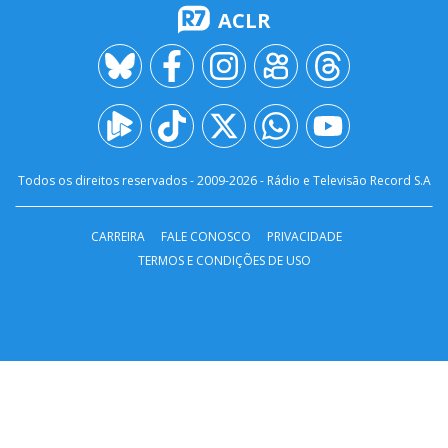
ACLR
Todos os direitos reservados - 2009-
2026
- Rádio e Televisão Record S.A
CARREIRA
FALE CONOSCO
PRIVACIDADE
TERMOS E CONDIÇÕES DE USO