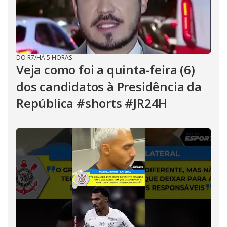
DO R7
/
HÁ 5 HORAS
Veja como foi a quinta-feira (6)
dos candidatos à Presidência da
República #shorts #JR24H