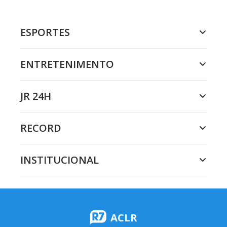
ESPORTES
ENTRETENIMENTO
JR 24H
RECORD
INSTITUCIONAL
ACLR