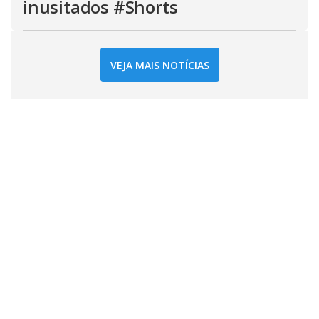
inusitados #Shorts
VEJA MAIS NOTÍCIAS