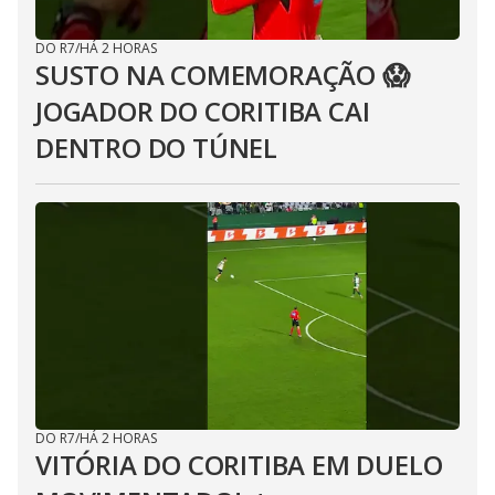
DO R7
/
HÁ 2 HORAS
SUSTO NA COMEMORAÇÃO 😱
JOGADOR DO CORITIBA CAI
DENTRO DO TÚNEL
DO R7
/
HÁ 2 HORAS
VITÓRIA DO CORITIBA EM DUELO