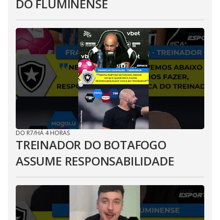
DO FLUMINENSE
DO R7
/
HÁ 4 HORAS
TREINADOR DO BOTAFOGO
ASSUME RESPONSABILIDADE