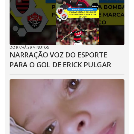
DO R7
/
HÁ 39 MINUTOS
NARRAÇÃO VOZ DO ESPORTE
PARA O GOL DE ERICK PULGAR