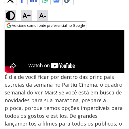
A+
A-
Adicione como fonte preferencial no Google
Opens in new window
É dia de você ficar por dentro das principais
estreias da semana no Partiu Cinema, o quadro
semanal do Ver Mais! Se você está em busca de
novidades para sua maratona, prepare a
pipoca, porque temos opções imperdíveis para
todos os gostos e estilos. De grandes
lançamentos a filmes para todos os públicos, o