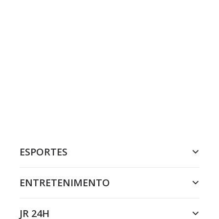
ESPORTES
ENTRETENIMENTO
JR 24H