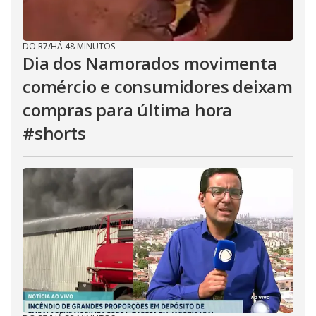
DO R7
/
HÁ 48 MINUTOS
Dia dos Namorados movimenta
comércio e consumidores deixam
compras para última hora
#shorts