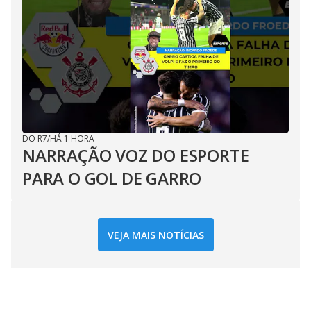
DO R7
/
HÁ 1 HORA
NARRAÇÃO VOZ DO ESPORTE
PARA O GOL DE GARRO
VEJA MAIS NOTÍCIAS