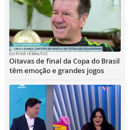
DO R7
/
HÁ 18 MINUTOS
Oitavas de final da Copa do Brasil
têm emoção e grandes jogos