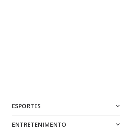
ESPORTES
ENTRETENIMENTO