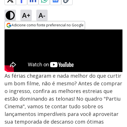
A+
A-
Adicione como fonte preferencial no Google
Opens in new window
As férias chegaram e nada melhor do que curtir
um bom filme, não é mesmo? Antes de comprar
o ingresso, confira as melhores estreias que
estão dominando as telonas! No quadro "Partiu
Cinema", vamos te contar tudo sobre os
lançamentos imperdíveis para você aproveitar
sua temporada de descanso com ótimas