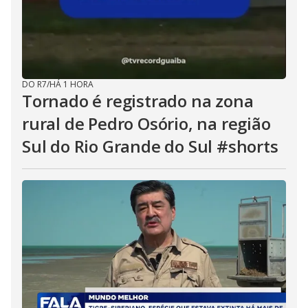
DO R7
/
HÁ 1 HORA
Tornado é registrado na zona
rural de Pedro Osório, na região
Sul do Rio Grande do Sul #shorts