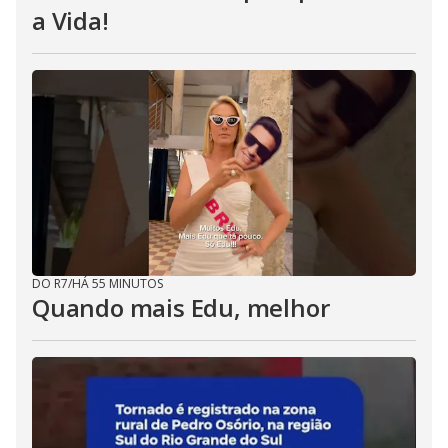
a Vida!
DO R7
/
HÁ 55 MINUTOS
Quando mais Edu, melhor