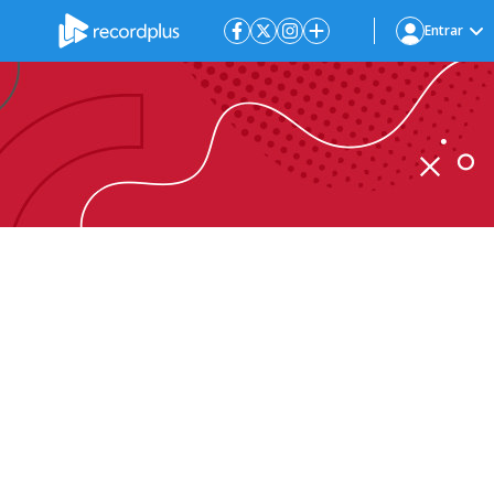
Entrar