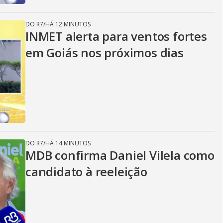
DO R7
/
HÁ 12 MINUTOS
INMET alerta para ventos fortes
em Goiás nos próximos dias
DO R7
/
HÁ 14 MINUTOS
MDB confirma Daniel Vilela como
candidato à reeleição