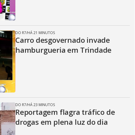
DO R7
/
HÁ 21 MINUTOS
Carro desgovernado invade
hamburgueria em Trindade
DO R7
/
HÁ 23 MINUTOS
Reportagem flagra tráfico de
drogas em plena luz do dia