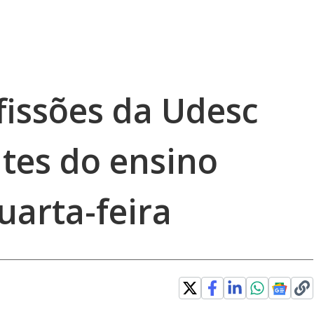
fissões da Udesc
tes do ensino
uarta-feira