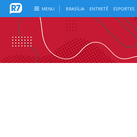
MENU
BRASÍLIA
ENTRETÊ
ESPORTES