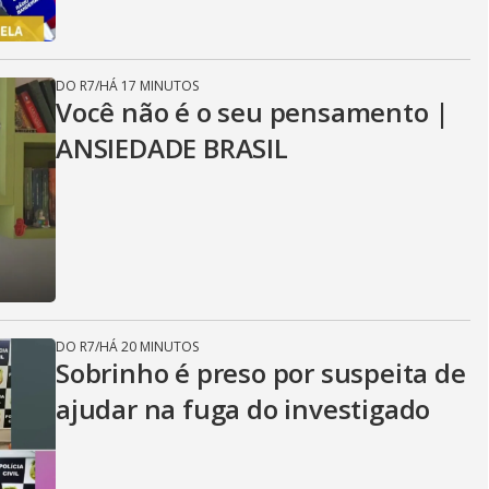
DO R7
/
HÁ 17 MINUTOS
Você não é o seu pensamento |
ANSIEDADE BRASIL
DO R7
/
HÁ 20 MINUTOS
Sobrinho é preso por suspeita de
ajudar na fuga do investigado