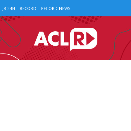
JR 24H
RECORD
RECORD NEWS