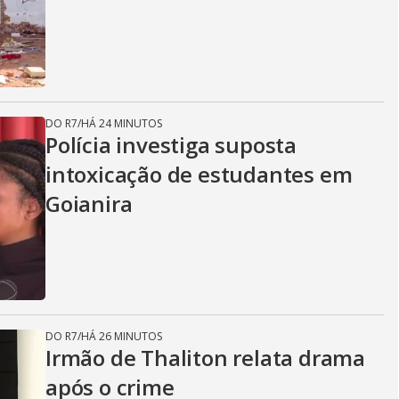
DO R7
/
HÁ 24 MINUTOS
Polícia investiga suposta
intoxicação de estudantes em
Goianira
DO R7
/
HÁ 26 MINUTOS
Irmão de Thaliton relata drama
após o crime