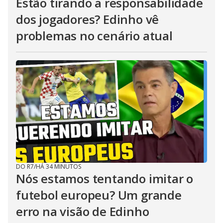
Estão tirando a responsabilidade
dos jogadores? Edinho vê
problemas no cenário atual
DO R7
/
HÁ 34 MINUTOS
Nós estamos tentando imitar o
futebol europeu? Um grande
erro na visão de Edinho