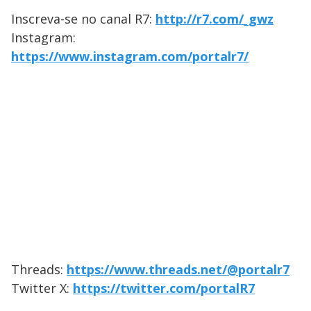
Inscreva-se no canal R7:
http://r7.com/_gwz
Instagram:
https://www.instagram.com/portalr7/
Threads:
https://www.threads.net/@portalr7
Twitter X:
https://twitter.com/portalR7