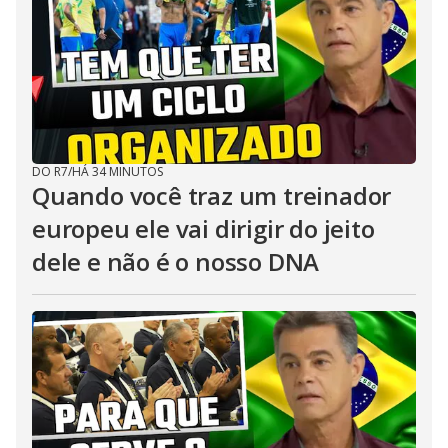
DO R7
/
HÁ 34 MINUTOS
Quando você traz um treinador
europeu ele vai dirigir do jeito
dele e não é o nosso DNA