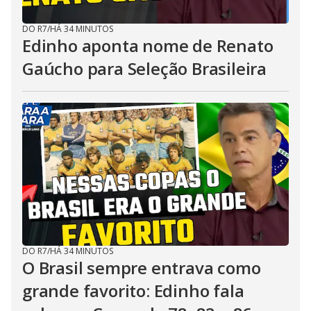
DO R7
/
HÁ 34 MINUTOS
Edinho aponta nome de Renato
Gaúcho para Seleção Brasileira
DO R7
/
HÁ 34 MINUTOS
O Brasil sempre entrava como
grande favorito: Edinho fala