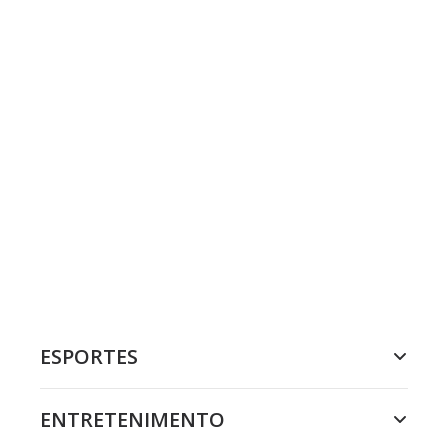
ESPORTES
ENTRETENIMENTO