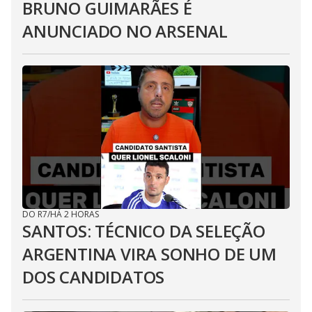
BRUNO GUIMARÃES É
ANUNCIADO NO ARSENAL
DO R7
/
HÁ 2 HORAS
SANTOS: TÉCNICO DA SELEÇÃO
ARGENTINA VIRA SONHO DE UM
DOS CANDIDATOS