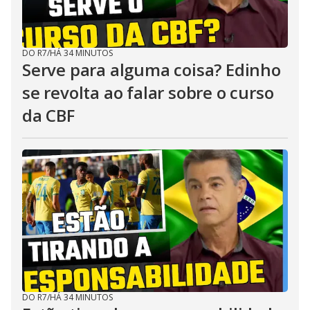
DO R7
/
HÁ 34 MINUTOS
Serve para alguma coisa? Edinho
se revolta ao falar sobre o curso
da CBF
DO R7
/
HÁ 34 MINUTOS