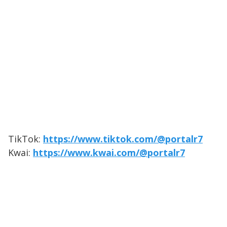
TikTok:
https://www.tiktok.com/@portalr7
Kwai:
https://www.kwai.com/@portalr7