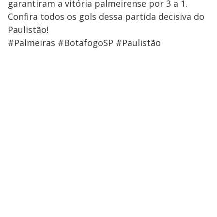
garantiram a vitória palmeirense por 3 a 1.
Confira todos os gols dessa partida decisiva do
Paulistão!
#Palmeiras #BotafogoSP #Paulistão