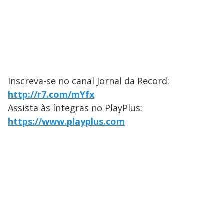
Inscreva-se no canal Jornal da Record:
http://r7.com/mYfx
Assista às íntegras no PlayPlus:
https://www.playplus.com