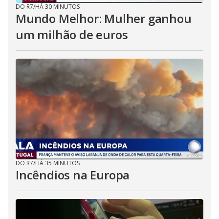
DO R7
/
HÁ 30 MINUTOS
Mundo Melhor: Mulher ganhou
um milhão de euros
DO R7
/
HÁ 35 MINUTOS
Incêndios na Europa