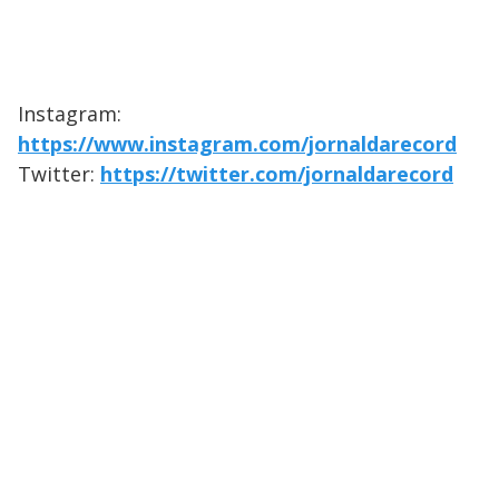
Instagram:
https://www.instagram.com/jornaldarecord
Twitter:
https://twitter.com/jornaldarecord