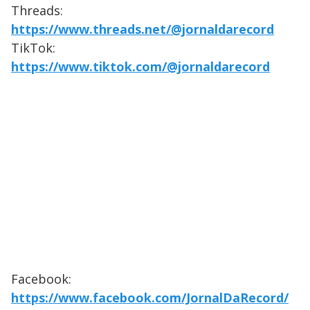
Threads:
https://www.threads.net/@jornaldarecord
TikTok:
https://www.tiktok.com/@jornaldarecord
Facebook:
https://www.facebook.com/JornalDaRecord/