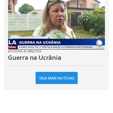
DO R7
/
HÁ 41 MINUTOS
Guerra na Ucrânia
VEJA MAIS NOTÍCIAS