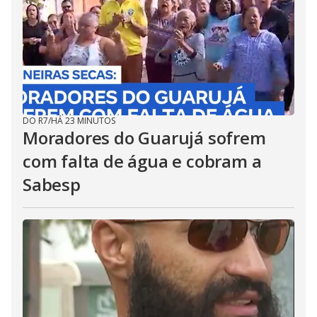
DO R7
/
HÁ 23 MINUTOS
Moradores do Guarujá sofrem
com falta de água e cobram a
Sabesp