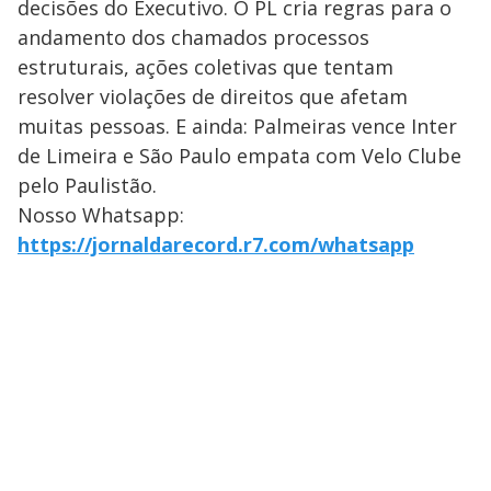
decisões do Executivo. O PL cria regras para o
andamento dos chamados processos
estruturais, ações coletivas que tentam
resolver violações de direitos que afetam
muitas pessoas. E ainda: Palmeiras vence Inter
de Limeira e São Paulo empata com Velo Clube
pelo Paulistão.
Nosso Whatsapp:
https://jornaldarecord.r7.com/whatsapp