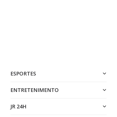
ESPORTES
ENTRETENIMENTO
JR 24H