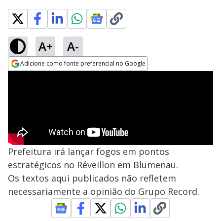
A+
A-
Adicione como fonte preferencial no Google
Opens in new window
Prefeitura irá lançar fogos em pontos
estratégicos no Réveillon em Blumenau.
Os textos aqui publicados não refletem
necessariamente a opinião do Grupo Record.