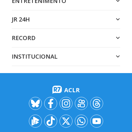
ENTRETENIMENTO
JR 24H
RECORD
INSTITUCIONAL
ACLR