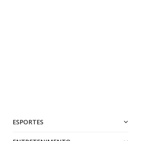
ESPORTES