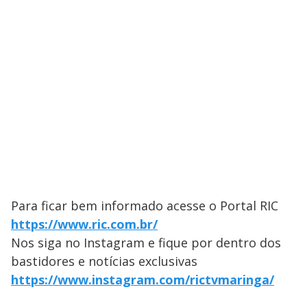
Para ficar bem informado acesse o Portal RIC
https://www.ric.com.br/
Nos siga no Instagram e fique por dentro dos
bastidores e notícias exclusivas
https://www.instagram.com/rictvmaringa/