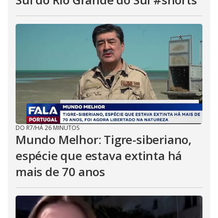
DO R7
/
HÁ 26 MINUTOS
Mundo Melhor: Tigre-siberiano,
espécie que estava extinta há
mais de 70 anos