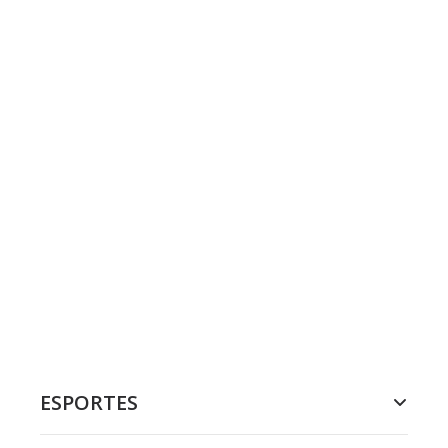
ESPORTES