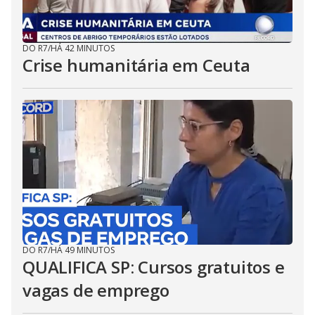
DO R7
/
HÁ 42 MINUTOS
Crise humanitária em Ceuta
DO R7
/
HÁ 49 MINUTOS
QUALIFICA SP: Cursos gratuitos e
vagas de emprego