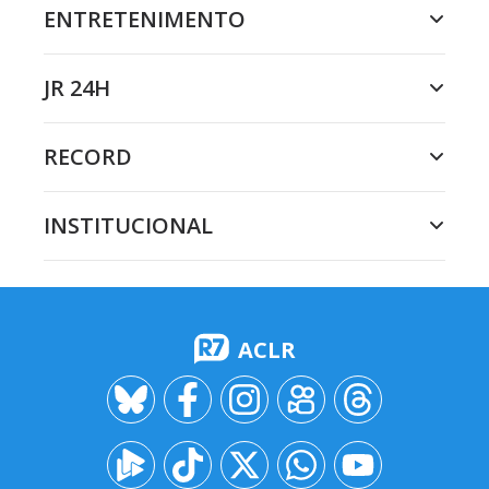
ENTRETENIMENTO
JR 24H
RECORD
INSTITUCIONAL
ACLR