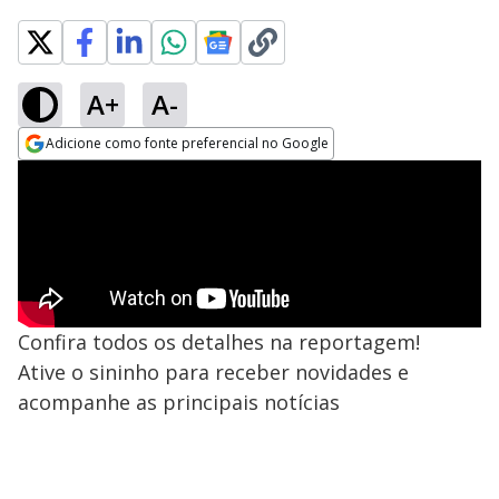
A+
A-
Adicione como fonte preferencial no Google
Opens in new window
Confira todos os detalhes na reportagem!
Ative o sininho para receber novidades e
acompanhe as principais notícias