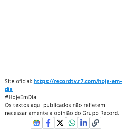
Site oficial:
https://recordtv.r7.com/hoje-em-
dia
#HojeEmDia
Os textos aqui publicados não refletem
necessariamente a opinião do Grupo Record.