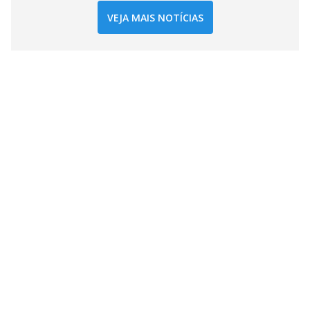
VEJA MAIS NOTÍCIAS