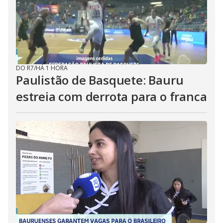
DO R7
/
HÁ 1 HORA
Paulistão de Basquete: Bauru
estreia com derrota para o franca