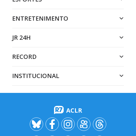
ENTRETENIMENTO
JR 24H
RECORD
INSTITUCIONAL
ACLR