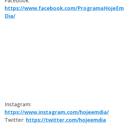
Facebook:
https://www.facebook.com/ProgramaHojeEm
Dia/
Instagram:
https://www.instagram.com/hojeemdia/
Twitter:
https://twitter.com/hojeemdia