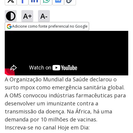
A+
A-
Adicione como fonte preferencial no Google
Opens in new window
A Organização Mundial da Saúde declarou o
surto mpox como emergência sanitária global.
A OMS convocou indústrias farmacêuticas para
desenvolver um imunizante contra a
transmissão da doença. Na África, há uma
demanda por 10 milhões de vacinas.
Inscreva-se no canal Hoje em Dia: