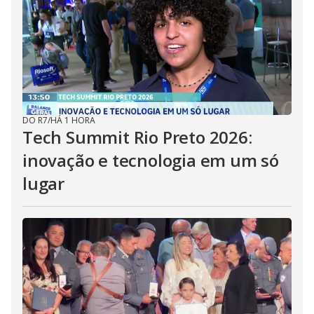
DO R7
/
HÁ 1 HORA
Tech Summit Rio Preto 2026:
inovação e tecnologia em um só
lugar