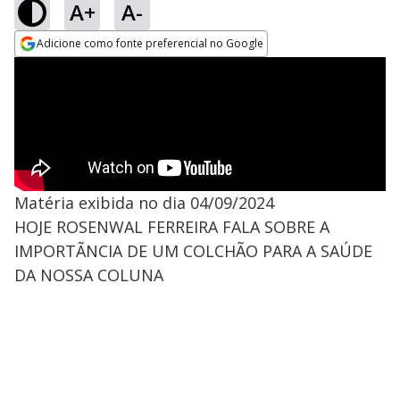
A+
A-
Adicione como fonte preferencial no Google
Opens in new window
Matéria exibida no dia 04/09/2024
HOJE ROSENWAL FERREIRA FALA SOBRE A
IMPORTÃNCIA DE UM COLCHÃO PARA A SAÚDE
DA NOSSA COLUNA