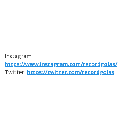
Instagram:
https://www.instagram.com/recordgoias/
Twitter:
https://twitter.com/recordgoias