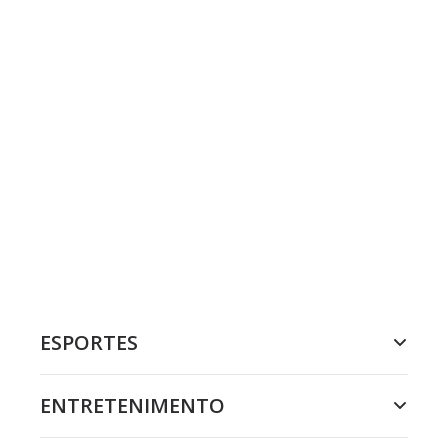
ESPORTES
ENTRETENIMENTO