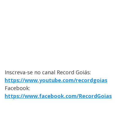
Inscreva-se no canal Record Goiás:
https://www.youtube.com/recordgoias
Facebook:
https://www.facebook.com/RecordGoias