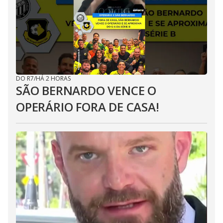
DO R7
/
HÁ 2 HORAS
SÃO BERNARDO VENCE O
OPERÁRIO FORA DE CASA!