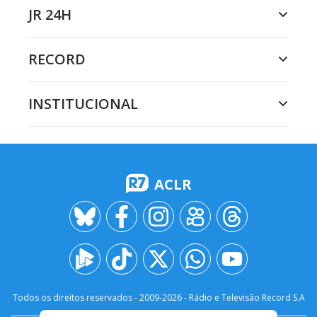
JR 24H
RECORD
INSTITUCIONAL
ACLR
Todos os direitos reservados - 2009-
2026
- Rádio e Televisão Record S.A