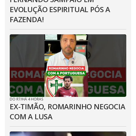
EVOLUÇÃO ESPIRITUAL PÓS A
FAZENDA!
DO R7
/
HÁ 4 HORAS
EX-TIMÃO, ROMARINHO NEGOCIA
COM A LUSA