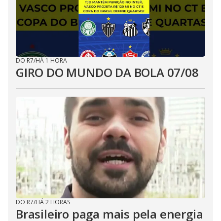
DO R7
/
HÁ 1 HORA
GIRO DO MUNDO DA BOLA 07/08
DO R7
/
HÁ 2 HORAS
Brasileiro paga mais pela energia