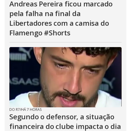
Andreas Pereira ficou marcado
pela falha na final da
Libertadores com a camisa do
Flamengo #Shorts
DO R7
/
HÁ 7 HORAS
Segundo o defensor, a situação
financeira do clube impacta o dia