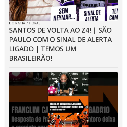
DO R7
/
HÁ 7 HORAS
SANTOS DE VOLTA AO Z4! | SÃO
PAULO COM O SINAL DE ALERTA
LIGADO | TEMOS UM
BRASILEIRÃO!