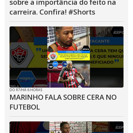
sobre a importância do feito na
carreira. Confira! #Shorts
DO R7
/
HÁ 6 HORAS
MARINHO FALA SOBRE CERA NO
FUTEBOL