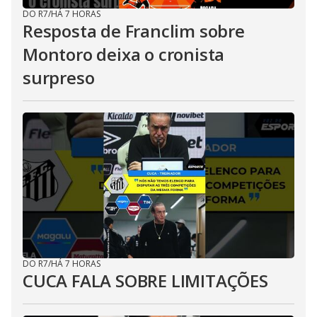
DO R7
/
HÁ 7 HORAS
Resposta de Franclim sobre
Montoro deixa o cronista
surpreso
DO R7
/
HÁ 7 HORAS
CUCA FALA SOBRE LIMITAÇÕES