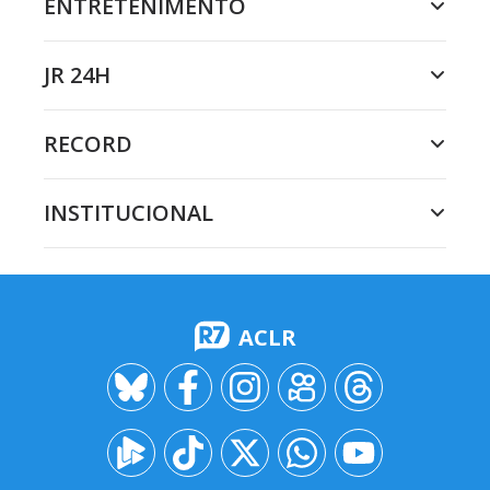
ENTRETENIMENTO
JR 24H
RECORD
INSTITUCIONAL
ACLR