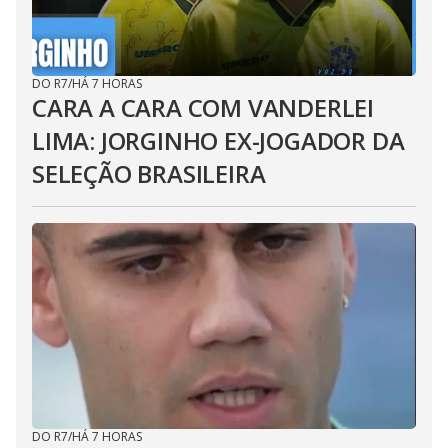
DO R7
/
HÁ 7 HORAS
CARA A CARA COM VANDERLEI
LIMA: JORGINHO EX-JOGADOR DA
SELEÇÃO BRASILEIRA
DO R7
/
HÁ 7 HORAS