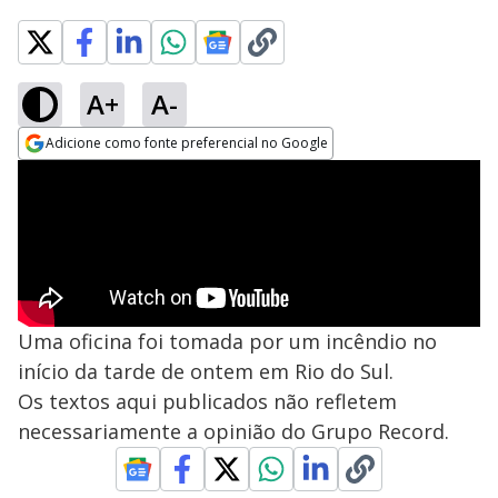
A+
A-
Adicione como fonte preferencial no Google
Opens in new window
Uma oficina foi tomada por um incêndio no
início da tarde de ontem em Rio do Sul.
Os textos aqui publicados não refletem
necessariamente a opinião do Grupo Record.