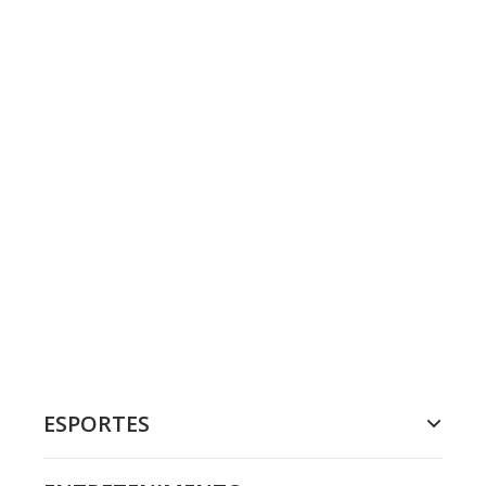
ESPORTES