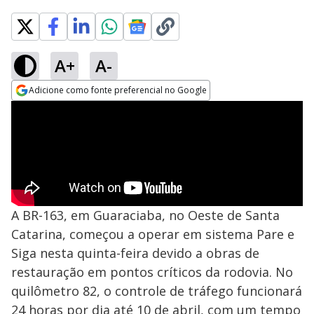
A+
A-
Adicione como fonte preferencial no Google
Opens in new window
A BR-163, em Guaraciaba, no Oeste de Santa
Catarina, começou a operar em sistema Pare e
Siga nesta quinta-feira devido a obras de
restauração em pontos críticos da rodovia. No
quilômetro 82, o controle de tráfego funcionará
24 horas por dia até 10 de abril, com um tempo