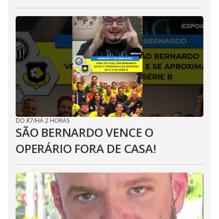
DO R7
/
HÁ 2 HORAS
SÃO BERNARDO VENCE O
OPERÁRIO FORA DE CASA!