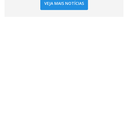
VEJA MAIS NOTÍCIAS