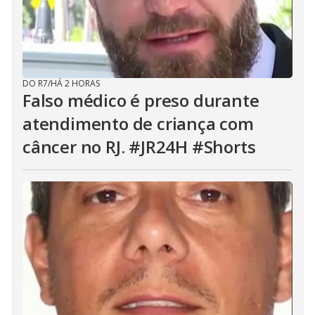
DO R7
/
HÁ 2 HORAS
Falso médico é preso durante
atendimento de criança com
câncer no RJ. #JR24H #Shorts