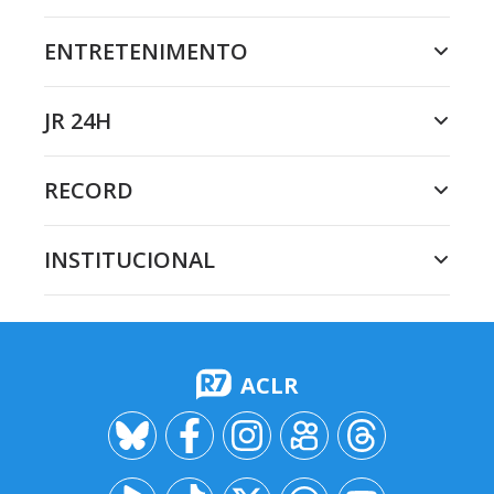
ENTRETENIMENTO
JR 24H
RECORD
INSTITUCIONAL
ACLR