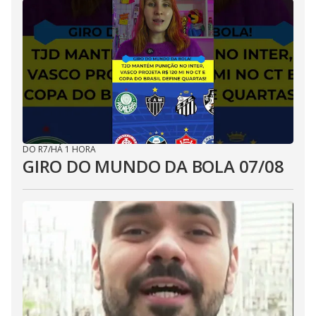
DO R7
/
HÁ 1 HORA
GIRO DO MUNDO DA BOLA 07/08