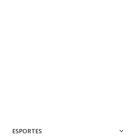
ESPORTES