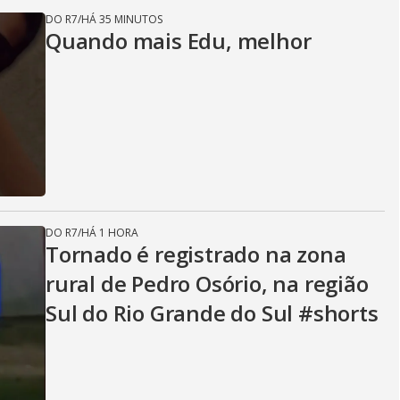
DO R7
/
HÁ 35 MINUTOS
Quando mais Edu, melhor
DO R7
/
HÁ 1 HORA
Tornado é registrado na zona
rural de Pedro Osório, na região
Sul do Rio Grande do Sul #shorts