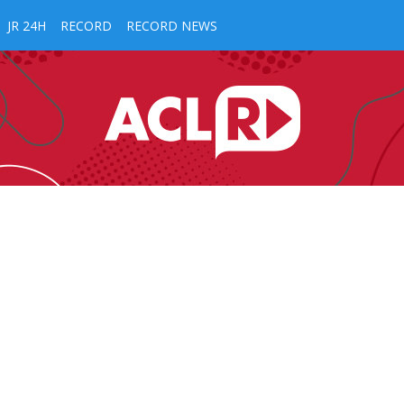
JR 24H
RECORD
RECORD NEWS