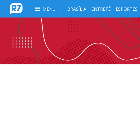
MENU
BRASÍLIA
ENTRETÊ
ESPORTES