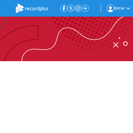
Entrar