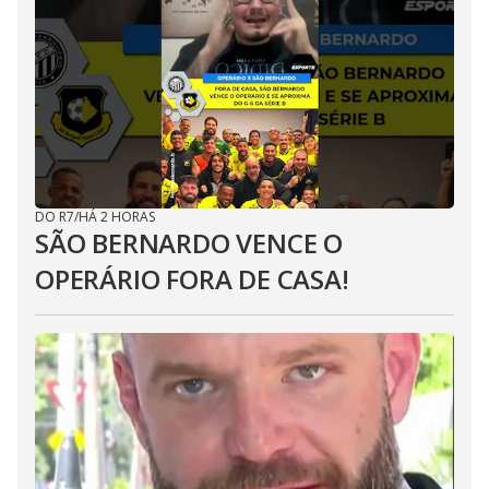
DO R7
/
HÁ 2 HORAS
SÃO BERNARDO VENCE O
OPERÁRIO FORA DE CASA!