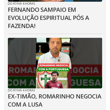
DO R7
/
HÁ 4 HORAS
FERNANDO SAMPAIO EM
EVOLUÇÃO ESPIRITUAL PÓS A
FAZENDA!
DO R7
/
HÁ 4 HORAS
EX-TIMÃO, ROMARINHO NEGOCIA
COM A LUSA