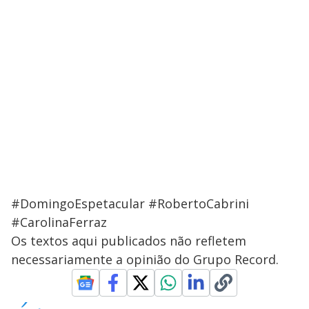
#DomingoEspetacular #RobertoCabrini
#CarolinaFerraz
Os textos aqui publicados não refletem
necessariamente a opinião do Grupo Record.