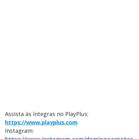
Assista às íntegras no PlayPlus:
https://www.playplus.com
Instagram: