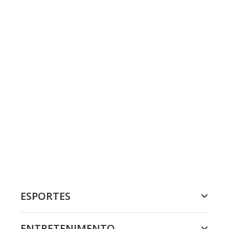
ESPORTES
ENTRETENIMENTO