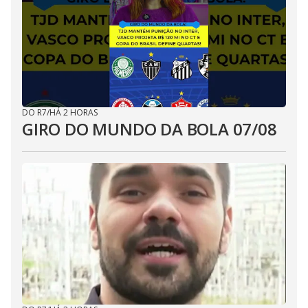
DO R7
/
HÁ 2 HORAS
GIRO DO MUNDO DA BOLA 07/08