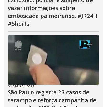
vazar informações sobre
emboscada palmeirense. #JR24H
#Shorts
DO R7
/
HÁ 3 HORAS
São Paulo registra 23 casos de
sarampo e reforça campanha de