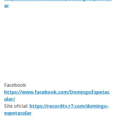
ar
Facebook:
https://www.facebook.com/DomingoEspetac
ular/
Site oficial:
https://recordtv.r7.com/domingo-
espetacular