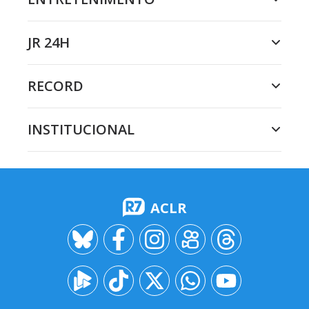
JR 24H
RECORD
INSTITUCIONAL
ACLR