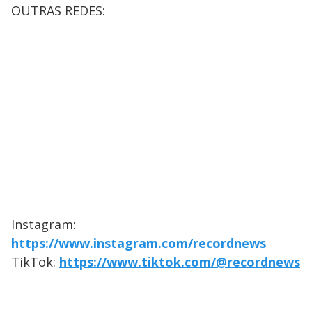
OUTRAS REDES:
Instagram:
https://www.instagram.com/recordnews
TikTok:
https://www.tiktok.com/@recordnews