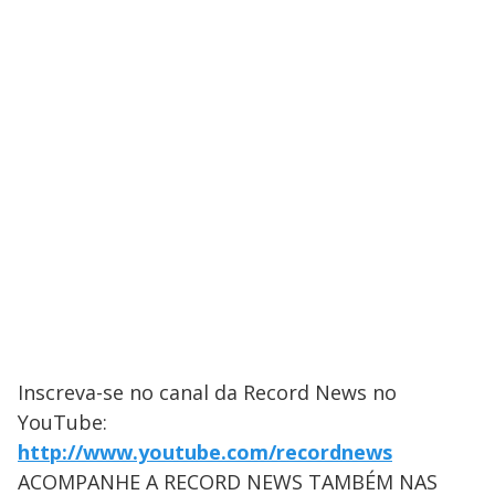
Inscreva-se no canal da Record News no
YouTube:
http://www.youtube.com/recordnews
ACOMPANHE A RECORD NEWS TAMBÉM NAS