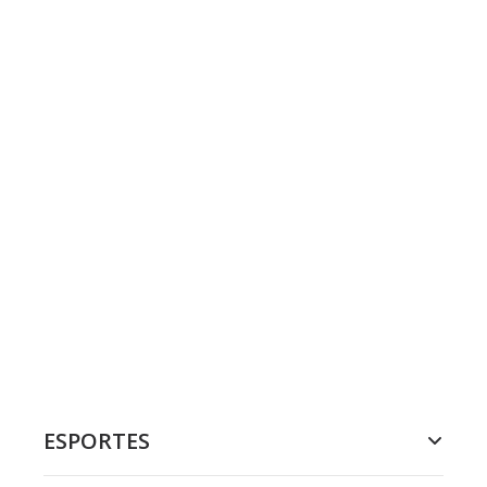
ESPORTES