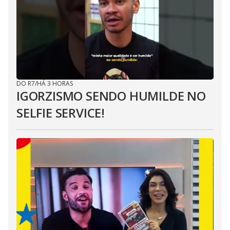
DO R7
/
HÁ 3 HORAS
IGORZISMO SENDO HUMILDE NO
SELFIE SERVICE!