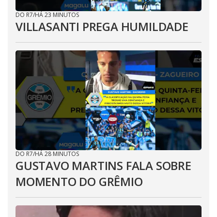
DO R7
/
HÁ 23 MINUTOS
VILLASANTI PREGA HUMILDADE
DO R7
/
HÁ 28 MINUTOS
GUSTAVO MARTINS FALA SOBRE
MOMENTO DO GRÊMIO