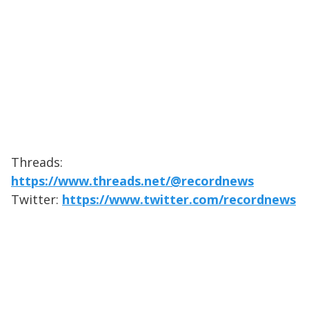
Threads:
https://www.threads.net/@recordnews
Twitter:
https://www.twitter.com/recordnews