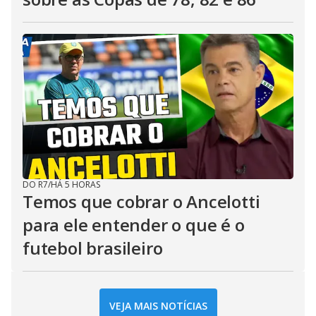
DO R7
/
HÁ 5 HORAS
Temos que cobrar o Ancelotti
para ele entender o que é o
futebol brasileiro
VEJA MAIS NOTÍCIAS