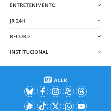
ENTRETENIMENTO
JR 24H
RECORD
INSTITUCIONAL
ACLR