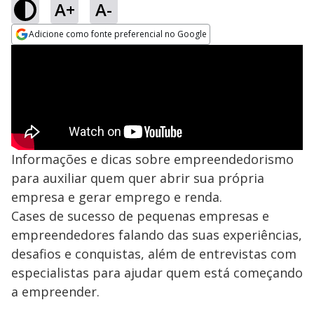
A+
A-
Adicione como fonte preferencial no Google
Opens in new window
Informações e dicas sobre empreendedorismo
para auxiliar quem quer abrir sua própria
empresa e gerar emprego e renda.
Cases de sucesso de pequenas empresas e
empreendedores falando das suas experiências,
desafios e conquistas, além de entrevistas com
especialistas para ajudar quem está começando
a empreender.