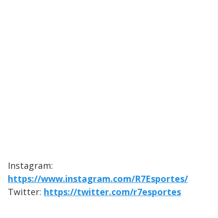
Instagram:
https://www.instagram.com/R7Esportes/
Twitter:
https://twitter.com/r7esportes