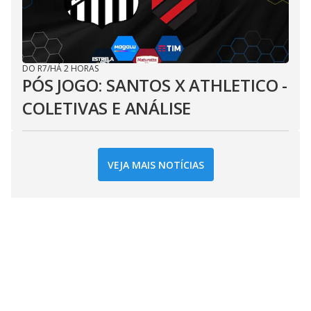
DO R7
/
HÁ 2 HORAS
PÓS JOGO: SANTOS X ATHLETICO -
COLETIVAS E ANÁLISE
VEJA MAIS NOTÍCIAS