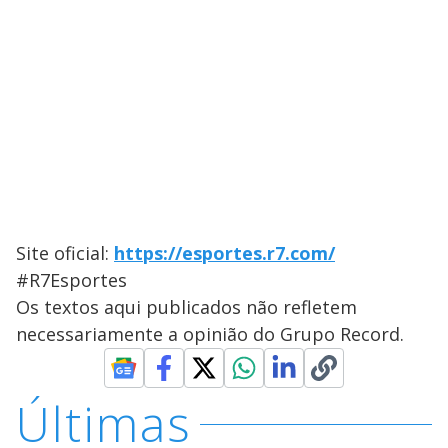
Site oficial:
https://esportes.r7.com/
#R7Esportes
Os textos aqui publicados não refletem
necessariamente a opinião do Grupo Record.
Últimas