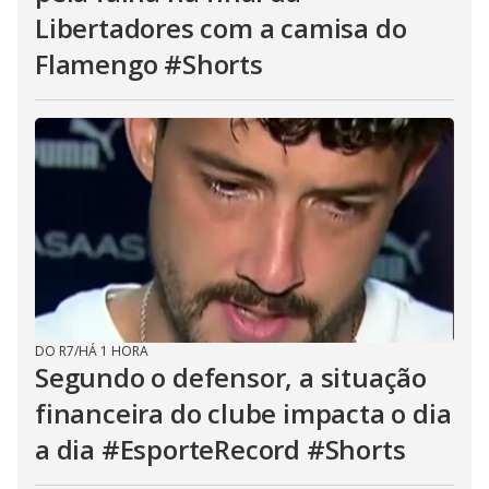
Libertadores com a camisa do
Flamengo #Shorts
DO R7
/
HÁ 1 HORA
Segundo o defensor, a situação
financeira do clube impacta o dia
a dia #EsporteRecord #Shorts