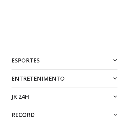
ESPORTES
ENTRETENIMENTO
JR 24H
RECORD