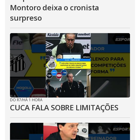
Montoro deixa o cronista
surpreso
DO R7
/
HÁ 1 HORA
CUCA FALA SOBRE LIMITAÇÕES